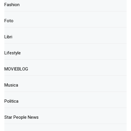
Fashion
Foto
Libri
Lifestyle
MOVIEBLOG
Musica
Politica
Star People News