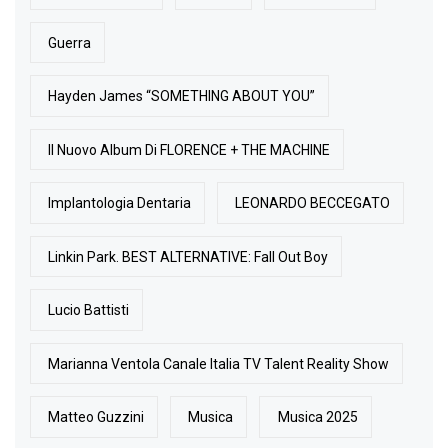
Guerra
Hayden James “SOMETHING ABOUT YOU”
Il Nuovo Album Di FLORENCE + THE MACHINE
Implantologia Dentaria
LEONARDO BECCEGATO
Linkin Park. BEST ALTERNATIVE: Fall Out Boy
Lucio Battisti
Marianna Ventola Canale Italia TV Talent Reality Show
Matteo Guzzini
Musica
Musica 2025