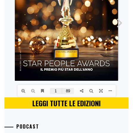
LEGGI TUTTE LE EDIZIONI
PODCAST