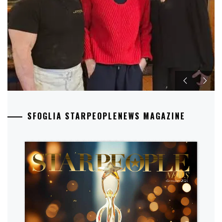
SFOGLIA STARPEOPLENEWS MAGAZINE