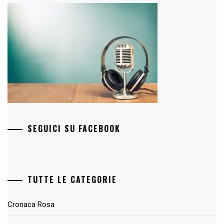
SEGUICI SU FACEBOOK
TUTTE LE CATEGORIE
Cronaca Rosa