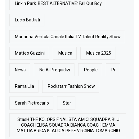
Linkin Park. BEST ALTERNATIVE: Fall Out Boy
Lucio Battisti
Marianna Ventola Canale Italia TV Talent Reality Show
Matteo Guzzini
Musica
Musica 2025
News
No Ai Pregiudizi
People
Pr
Rama Lila
Rockstarr Fashion Show
Sarah Pietrocarlo
Star
StasH THE KOLORS FINALISTA AMICI SQUADRA BLU
COACH ELISA SQUADRA BIANCA COACH EMMA
MATTIA BRIGA KLAUDIA PEPE VIRGINIA TOMARCHIO