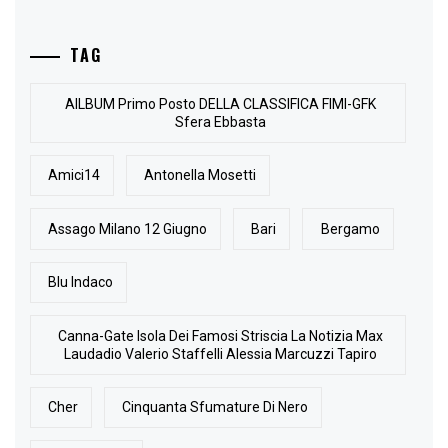
TAG
AlLBUM Primo Posto DELLA CLASSIFICA FIMI-GFK
Sfera Ebbasta
Amici14
Antonella Mosetti
Assago Milano 12 Giugno
Bari
Bergamo
Blu Indaco
Canna-Gate Isola Dei Famosi Striscia La Notizia Max
Laudadio Valerio Staffelli Alessia Marcuzzi Tapiro
Cher
Cinquanta Sfumature Di Nero