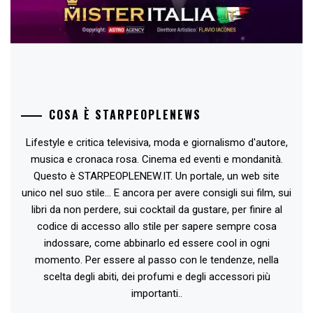
COSA È STARPEOPLENEWS
Lifestyle e critica televisiva, moda e giornalismo d'autore,
musica e cronaca rosa. Cinema ed eventi e mondanità.
Questo è STARPEOPLENEW.IT. Un portale, un web site
unico nel suo stile... E ancora per avere consigli sui film, sui
libri da non perdere, sui cocktail da gustare, per finire al
codice di accesso allo stile per sapere sempre cosa
indossare, come abbinarlo ed essere cool in ogni
momento. Per essere al passo con le tendenze, nella
scelta degli abiti, dei profumi e degli accessori più
importanti..