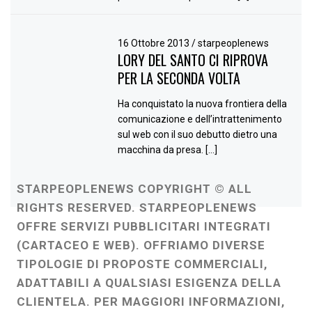
16 Ottobre 2013
/
starpeoplenews
LORY DEL SANTO CI RIPROVA
PER LA SECONDA VOLTA
Ha conquistato la nuova frontiera della
comunicazione e dell’intrattenimento
sul web con il suo debutto dietro una
macchina da presa. […]
STARPEOPLENEWS COPYRIGHT © ALL
RIGHTS RESERVED. STARPEOPLENEWS
OFFRE SERVIZI PUBBLICITARI INTEGRATI
(CARTACEO E WEB). OFFRIAMO DIVERSE
TIPOLOGIE DI PROPOSTE COMMERCIALI,
ADATTABILI A QUALSIASI ESIGENZA DELLA
CLIENTELA. PER MAGGIORI INFORMAZIONI,