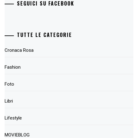
SEGUICI SU FACEBOOK
TUTTE LE CATEGORIE
Cronaca Rosa
Fashion
Foto
Libri
Lifestyle
MOVIEBLOG