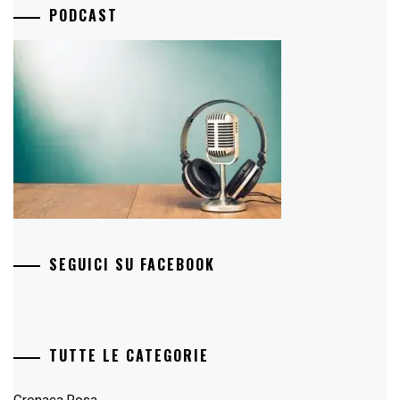
PODCAST
SEGUICI SU FACEBOOK
TUTTE LE CATEGORIE