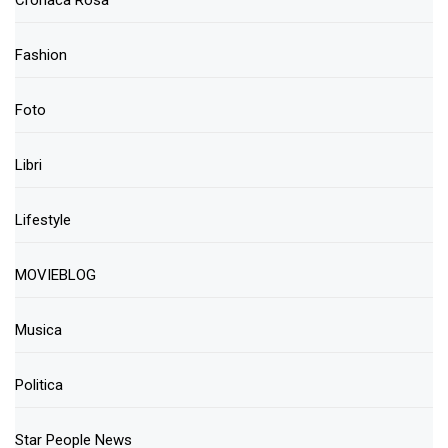
Cronaca Rosa
Fashion
Foto
Libri
Lifestyle
MOVIEBLOG
Musica
Politica
Star People News