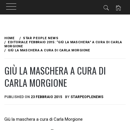
Skip
to
HOME
STAR PEOPLE NEWS
content
EDITORIALE FEBBRAIO 2015: “GIÙ LA MASCHERA” A CURA DI CARLA
MORGIONE
GIÙ LA MASCHERA A CURA DI CARLA MORGIONE
GIÙ LA MASCHERA A CURA DI
CARLA MORGIONE
PUBLISHED ON
23 FEBBRAIO 2015
BY
STARPEOPLENEWS
Giù la maschera a cura di Carla Morgione