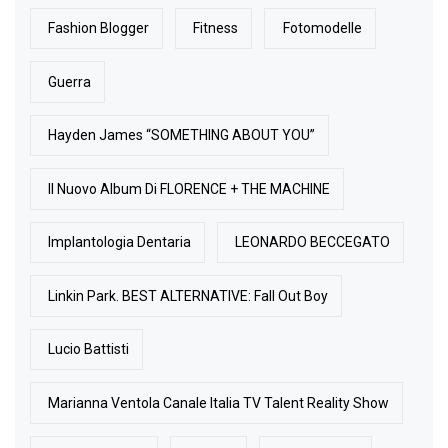
Fashion Blogger
Fitness
Fotomodelle
Guerra
Hayden James “SOMETHING ABOUT YOU”
Il Nuovo Album Di FLORENCE + THE MACHINE
Implantologia Dentaria
LEONARDO BECCEGATO
Linkin Park. BEST ALTERNATIVE: Fall Out Boy
Lucio Battisti
Marianna Ventola Canale Italia TV Talent Reality Show