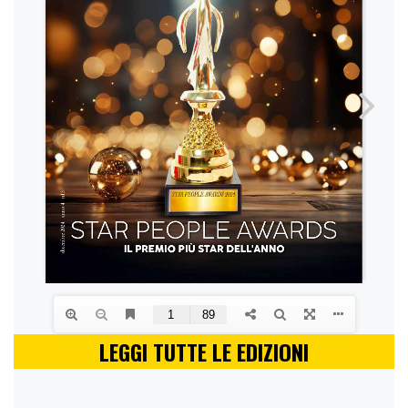
LEGGI TUTTE LE EDIZIONI