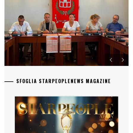
SFOGLIA STARPEOPLENEWS MAGAZINE