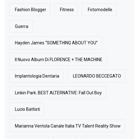
Fashion Blogger
Fitness
Fotomodelle
Guerra
Hayden James “SOMETHING ABOUT YOU”
Il Nuovo Album Di FLORENCE + THE MACHINE
Implantologia Dentaria
LEONARDO BECCEGATO
Linkin Park. BEST ALTERNATIVE: Fall Out Boy
Lucio Battisti
Marianna Ventola Canale Italia TV Talent Reality Show