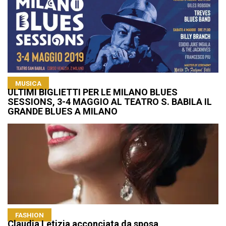
MUSICA
ULTIMI BIGLIETTI PER LE MILANO BLUES
SESSIONS, 3-4 MAGGIO AL TEATRO S. BABILA IL
GRANDE BLUES A MILANO
FASHION
Claudia Letizia acconciata da sposa