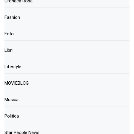
Cronaca Rosa
Fashion
Foto
Libri
Lifestyle
MOVIEBLOG
Musica
Politica
Star People News