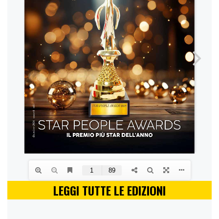
LEGGI TUTTE LE EDIZIONI