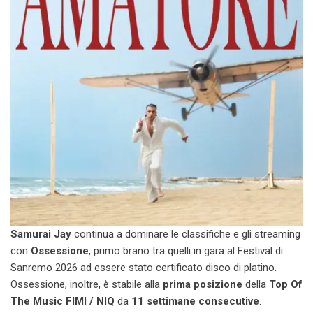
Samurai Jay
continua a dominare le classifiche e gli streaming
con
Ossessione
, primo brano tra quelli in gara al Festival di
Sanremo 2026 ad essere stato certificato disco di platino.
Ossessione, inoltre, è stabile alla
prima posizione
della
Top Of
The Music FIMI / NIQ
da
11 settimane consecutive
.