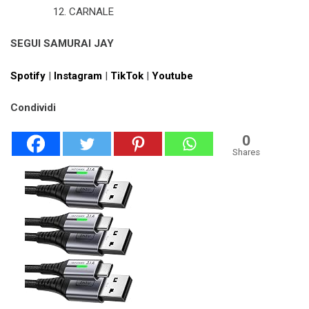
CARNALE
SEGUI SAMURAI JAY
Spotify
|
Instagram
|
TikTok
|
Youtube
Condividi
0
Shares