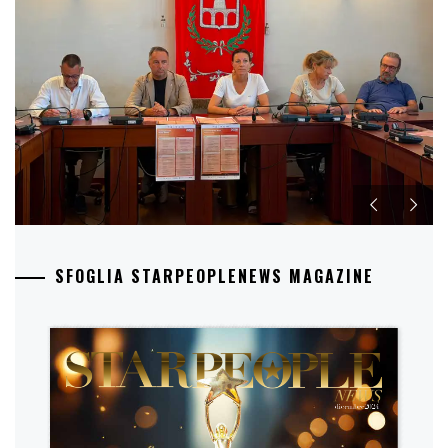
SFOGLIA STARPEOPLENEWS MAGAZINE