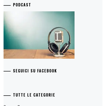
PODCAST
SEGUICI SU FACEBOOK
TUTTE LE CATEGORIE