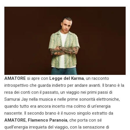
AMATORE
si apre con
Legge del Karma
, un racconto
introspettivo che guarda indietro per andare avanti. Il brano è la
resa dei conti con il passato, un viaggio nei primi passi di
Samurai Jay nella musica e nelle prime sonorità elettroniche,
quando tutto era ancora incerto ma colmo di un’energia
nascente. Il secondo brano è il nuovo singolo estratto da
AMATORE
,
Flamenco Paranoia
, che porta con sé
quell’energia irrequieta del viaggio, con la sensazione di