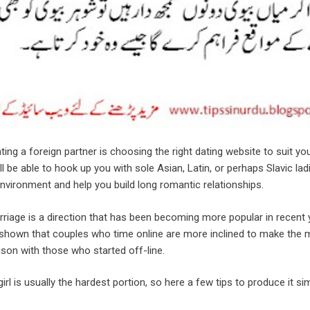
ating a foreign partner is choosing the right dating website to suit yo
 be able to hook up you with sole Asian, Latin, or perhaps Slavic ladi
nvironment and help you build long romantic relationships.
rriage is a direction that has been becoming more popular in recent 
 shown that couples who time online are more inclined to make the 
son with those who started off-line.
irl is usually the hardest portion, so here a few tips to produce it si