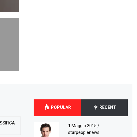
POPULAR
RECENT
SSIFICA
1 Maggio 2015
/
starpeoplenews