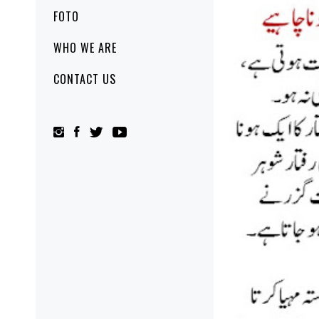
FOTO
WHO WE ARE
CONTACT US