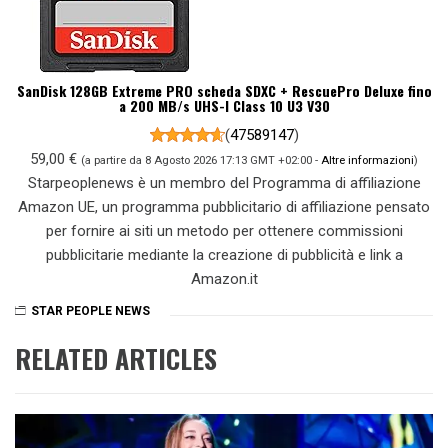
SanDisk 128GB Extreme PRO scheda SDXC + RescuePro Deluxe fino
a 200 MB/s UHS-I Class 10 U3 V30
(
47589147
)
59,00 €
(a partire da 8 Agosto 2026 17:13 GMT +02:00 -
Altre informazioni
)
Starpeoplenews è un membro del Programma di affiliazione
Amazon UE, un programma pubblicitario di affiliazione pensato
per fornire ai siti un metodo per ottenere commissioni
pubblicitarie mediante la creazione di pubblicità e link a
Amazon.it
STAR PEOPLE NEWS
RELATED ARTICLES