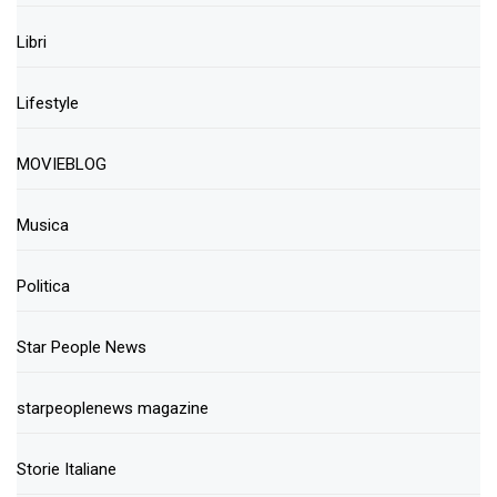
Libri
Lifestyle
MOVIEBLOG
Musica
Politica
Star People News
starpeoplenews magazine
Storie Italiane