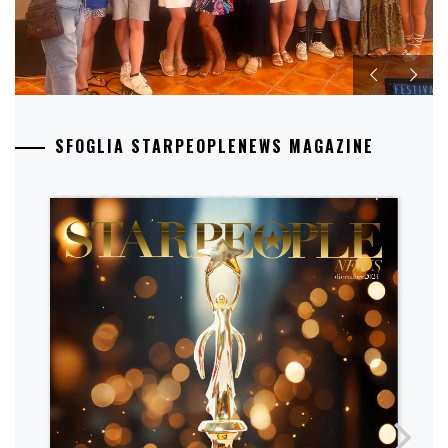
SFOGLIA STARPEOPLENEWS MAGAZINE