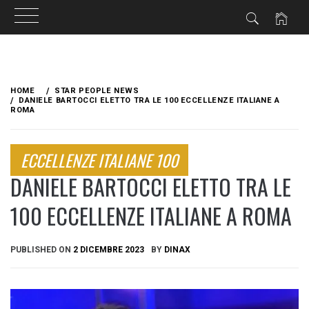
Skip
to
HOME
STAR PEOPLE NEWS
content
DANIELE BARTOCCI ELETTO TRA LE 100 ECCELLENZE ITALIANE A
ROMA
ECCELLENZE ITALIANE 100
DANIELE BARTOCCI ELETTO TRA LE
100 ECCELLENZE ITALIANE A ROMA
PUBLISHED ON
2 DICEMBRE 2023
BY
DINAX