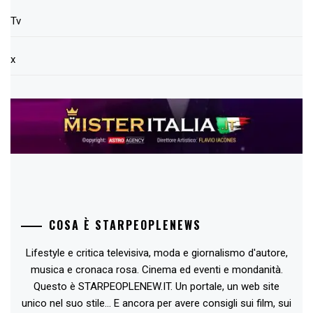
Tv
x
COSA È STARPEOPLENEWS
Lifestyle e critica televisiva, moda e giornalismo d'autore,
musica e cronaca rosa. Cinema ed eventi e mondanità.
Questo è STARPEOPLENEW.IT. Un portale, un web site
unico nel suo stile... E ancora per avere consigli sui film, sui