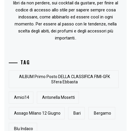
libri da non perdere, sui cocktail da gustare, per finire al
codice di accesso allo stile per sapere sempre cosa
indossare, come abbinarlo ed essere cool in ogni
momento. Per essere al passo con le tendenze, nella
scelta degli abiti, dei profumi e degli accessori più
importanti..
TAG
AlLBUM Primo Posto DELLA CLASSIFICA FIMI-GFK
Sfera Ebbasta
Amici14
Antonella Mosetti
Assago Milano 12 Giugno
Bari
Bergamo
Blu Indaco