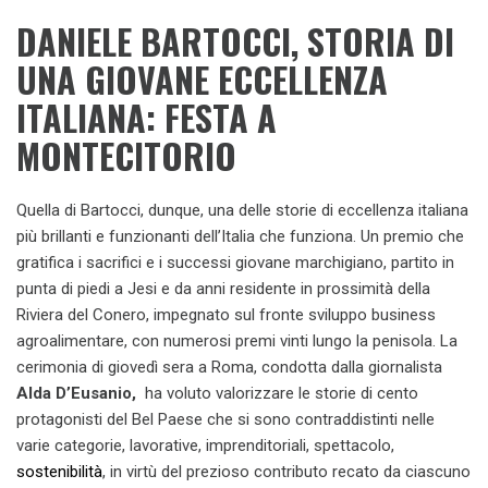
DANIELE BARTOCCI, STORIA DI
UNA GIOVANE ECCELLENZA
ITALIANA: FESTA A
MONTECITORIO
Quella di Bartocci, dunque, una delle storie di eccellenza italiana
più brillanti e funzionanti dell’Italia che funziona. Un premio che
gratifica i sacrifici e i successi giovane marchigiano, partito in
punta di piedi a Jesi e da anni residente in prossimità della
Riviera del Conero, impegnato sul fronte sviluppo business
agroalimentare, con numerosi premi vinti lungo la penisola. La
cerimonia di giovedì sera a Roma, condotta dalla giornalista
Alda D’Eusanio,
ha voluto valorizzare le storie di cento
protagonisti del Bel Paese che si sono contraddistinti nelle
varie categorie, lavorative, imprenditoriali, spettacolo,
sostenibilità
, in virtù del prezioso contributo recato da ciascuno