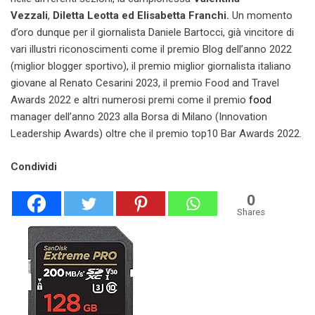
Vezzali
,
Diletta Leotta ed Elisabetta Franchi.
Un momento
d’oro dunque per il giornalista Daniele Bartocci, già vincitore di
vari illustri riconoscimenti come il premio Blog dell’anno 2022
(miglior blogger sportivo), il premio miglior giornalista italiano
giovane al Renato Cesarini 2023, il premio Food and Travel
Awards 2022 e altri numerosi premi come il premio
food
manager dell’anno 2023 alla Borsa di Milano (Innovation
Leadership Awards) oltre che il premio top10 Bar Awards 2022.
Condividi
0
Shares