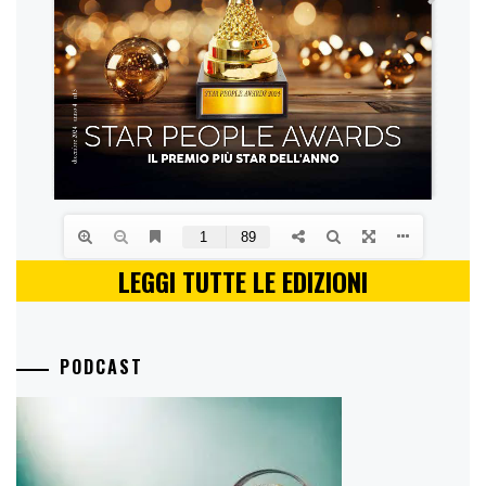
LEGGI TUTTE LE EDIZIONI
PODCAST