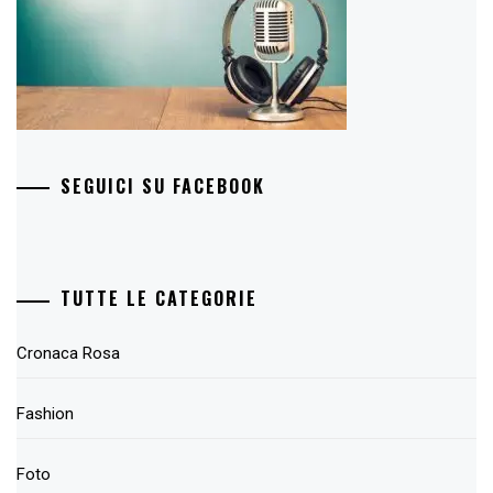
SEGUICI SU FACEBOOK
TUTTE LE CATEGORIE
Cronaca Rosa
Fashion
Foto