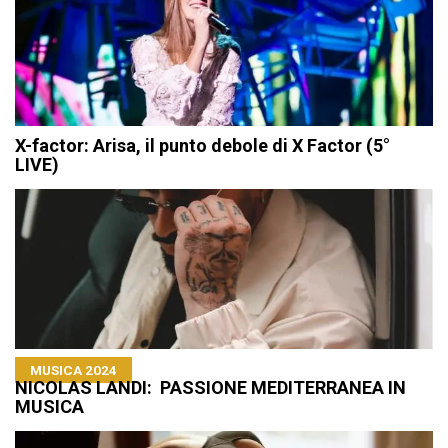
X-factor: Arisa, il punto debole di X Factor (5°
LIVE)
MUSICA 2024
NICOLAS LANDI: PASSIONE MEDITERRANEA IN
MUSICA