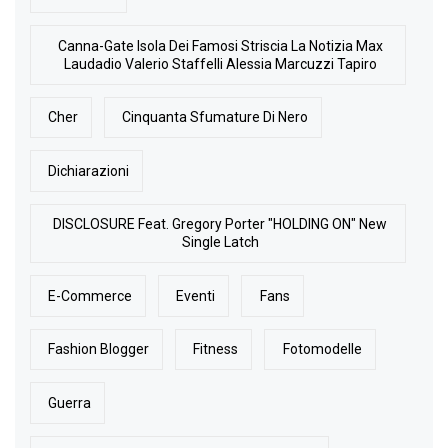
Canna-Gate Isola Dei Famosi Striscia La Notizia Max
Laudadio Valerio Staffelli Alessia Marcuzzi Tapiro
Cher
Cinquanta Sfumature Di Nero
Dichiarazioni
DISCLOSURE Feat. Gregory Porter "HOLDING ON" New
Single Latch
E-Commerce
Eventi
Fans
Fashion Blogger
Fitness
Fotomodelle
Guerra