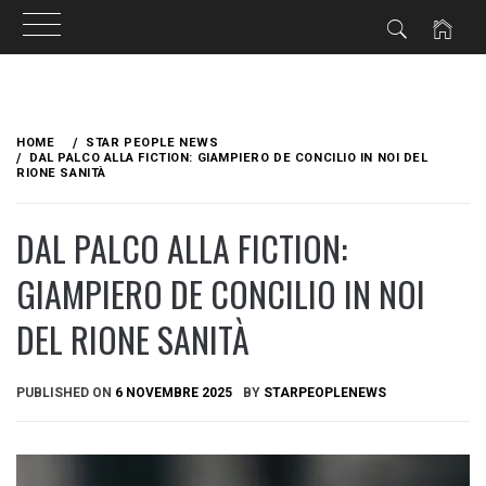
Skip
to
HOME
STAR PEOPLE NEWS
content
DAL PALCO ALLA FICTION: GIAMPIERO DE CONCILIO IN NOI DEL
RIONE SANITÀ
DAL PALCO ALLA FICTION:
GIAMPIERO DE CONCILIO IN NOI
DEL RIONE SANITÀ
PUBLISHED ON
6 NOVEMBRE 2025
BY
STARPEOPLENEWS