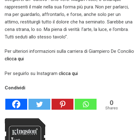
rappresenti il male nella sua forma più pura. Non per parlarci,
ma per guardarlo, affrontarlo, e forse, anche solo per un
attimo, restituirgli tutto il dolore che ha seminato. Sarebbe una
cena strana, lo so. Ma piena di verità: l’arte, la luce, e l’ombra.
Tutti seduti allo stesso tavolo”.
Per ulteriori informazioni sulla carriera di Giampiero De Concilio
clicca qui
Per seguirlo su Instagram
clicca qui
Condividi
0
Shares