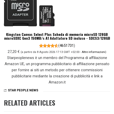
Kingston Canvas Select Plus Scheda di memoria microSD 128GB
microSDXC Gen3 150MB/s A1 Adattatore SD incluso - SDCS3/128GB
(
4651731
)
27,20 €
(a partire da 8 Agosto 2026 17:13 GMT +02:00 -
Altre informazioni
)
Starpeoplenews è un membro del Programma di affiliazione
Amazon UE, un programma pubblicitario di affiliazione pensato
per fornire ai siti un metodo per ottenere commissioni
pubblicitarie mediante la creazione di pubblicità e link a
Amazon.it
STAR PEOPLE NEWS
RELATED ARTICLES