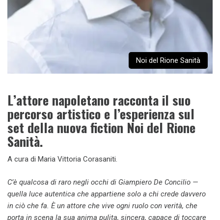
Noi del Rione Sanità
L’attore napoletano racconta il suo
percorso artistico e l’esperienza sul
set della nuova fiction Noi del Rione
Sanità.
A cura di Maria Vittoria Corasaniti.
C’è qualcosa di raro negli occhi di Giampiero De Concilio —
quella luce autentica che appartiene solo a chi crede davvero
in ciò che fa. È un attore che vive ogni ruolo con verità, che
porta in scena la sua anima pulita, sincera, capace di toccare