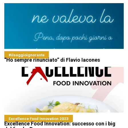
#ilsaggioignorante
“Ho sempre rinunciato” di Flavio Iacones
Excellence Food Innovation 2023
Excellence Food Innovation: successo con i big