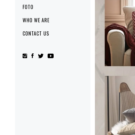
FOTO
WHO WE ARE
CONTACT US