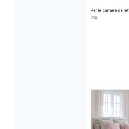
Per le camere da let
lino.