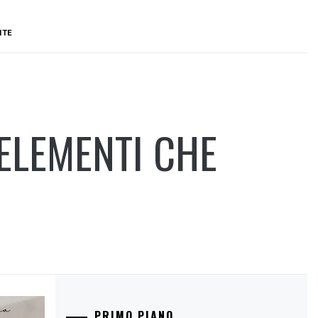
NTE
 ELEMENTI CHE
PRIMO PIANO