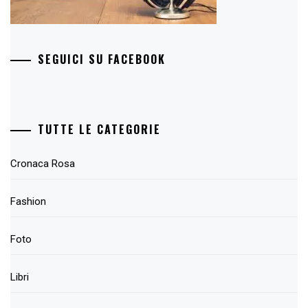
SEGUICI SU FACEBOOK
TUTTE LE CATEGORIE
Cronaca Rosa
Fashion
Foto
Libri