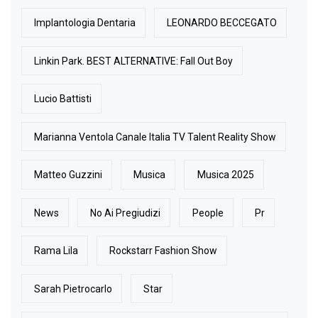
Implantologia Dentaria
LEONARDO BECCEGATO
Linkin Park. BEST ALTERNATIVE: Fall Out Boy
Lucio Battisti
Marianna Ventola Canale Italia TV Talent Reality Show
Matteo Guzzini
Musica
Musica 2025
News
No Ai Pregiudizi
People
Pr
Rama Lila
Rockstarr Fashion Show
Sarah Pietrocarlo
Star