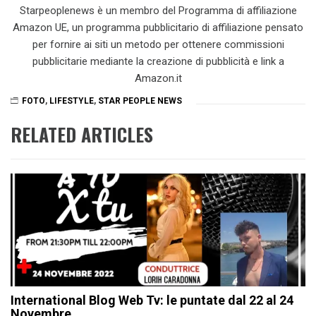
Starpeoplenews è un membro del Programma di affiliazione
Amazon UE, un programma pubblicitario di affiliazione pensato
per fornire ai siti un metodo per ottenere commissioni
pubblicitarie mediante la creazione di pubblicità e link a
Amazon.it
FOTO
,
LIFESTYLE
,
STAR PEOPLE NEWS
RELATED ARTICLES
International Blog Web Tv: le puntate dal 22 al 24
Novembre