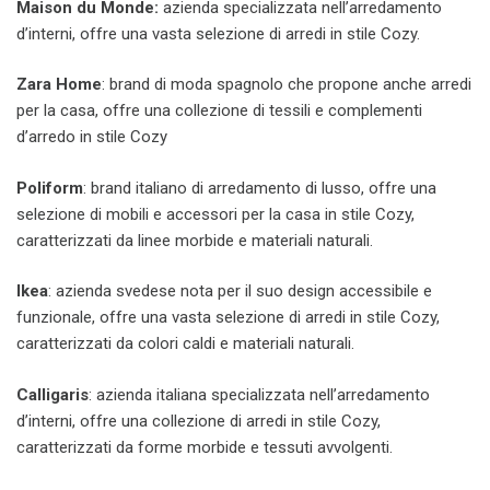
Maison du Monde:
azienda specializzata nell’arredamento
d’interni, offre una vasta selezione di arredi in stile Cozy.
Zara Home
: brand di moda spagnolo che propone anche arredi
per la casa, offre una collezione di tessili e complementi
d’arredo in stile Cozy
Poliform
: brand italiano di arredamento di lusso, offre una
selezione di mobili e accessori per la casa in stile Cozy,
caratterizzati da linee morbide e materiali naturali.
Ikea
: azienda svedese nota per il suo design accessibile e
funzionale, offre una vasta selezione di arredi in stile Cozy,
caratterizzati da colori caldi e materiali naturali.
Calligaris
: azienda italiana specializzata nell’arredamento
d’interni, offre una collezione di arredi in stile Cozy,
caratterizzati da forme morbide e tessuti avvolgenti.