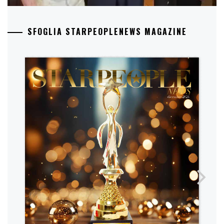
SFOGLIA STARPEOPLENEWS MAGAZINE