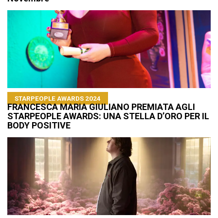
STARPEOPLE AWARDS 2024
FRANCESCA MARIA GIULIANO PREMIATA AGLI
STARPEOPLE AWARDS: UNA STELLA D’ORO PER IL
BODY POSITIVE