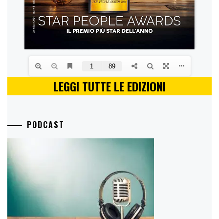
LEGGI TUTTE LE EDIZIONI
PODCAST