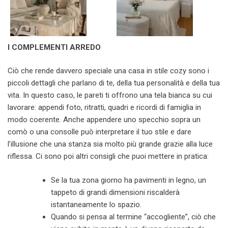
I COMPLEMENTI ARREDO
Ciò che rende davvero speciale una casa in stile cozy sono i
piccoli dettagli che parlano di te, della tua personalità e della tua
vita. In questo caso, le pareti ti offrono una tela bianca su cui
lavorare: appendi foto, ritratti, quadri e ricordi di famiglia in
modo coerente. Anche appendere uno specchio sopra un
comò o una consolle può interpretare il tuo stile e dare
l’illusione che una stanza sia molto più grande grazie alla luce
riflessa. Ci sono poi altri consigli che puoi mettere in pratica:
Se la tua zona giorno ha pavimenti in legno, un
tappeto di grandi dimensioni riscalderà
istantaneamente lo spazio.
Quando si pensa al termine “accogliente”, ciò che