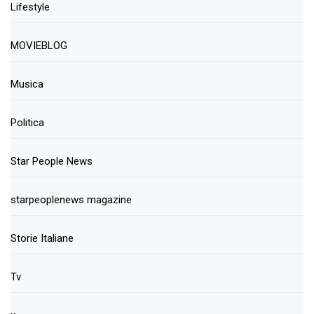
Lifestyle
MOVIEBLOG
Musica
Politica
Star People News
starpeoplenews magazine
Storie Italiane
Tv