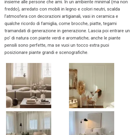
insieme alle persone che ami. In un ambiente minimal (ma non
freddo), arredato con mobili in legno e colori neutri, scalda
l’atmosfera con decorazioni artigianali, vasi in ceramica e
qualche ricordo di famiglia, come brocche, piatte, tegami
tramandati di generazione in generazione. Lascia poi entrare un
po’ di natura con piante verdi e aromatiche; anche le piante
pensili sono perfette, ma se vuoi un tocco extra puoi
posizionare piante grandi e scenografiche.