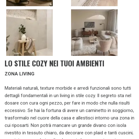
LO STILE COZY NEI TUOI AMBIENTI
ZONA LIVING
Materiali naturali, texture morbide e arredi funzionali sono tutti
dettagli fondamentali in un living in stile cozy. Il segreto sta nel
dosare con cura ogni pezzo, per fare in modo che nulla risulti
eccessivo. Se hai la fortuna di avere un caminetto in soggiorno,
trasformalo nel cuore della casa e allestisci intorno una zona in
cui riposarti. Non potrà mancare un grande divano con isola
rivestito in tessuto chiaro, da decorare con plaid e tanti cuscini;