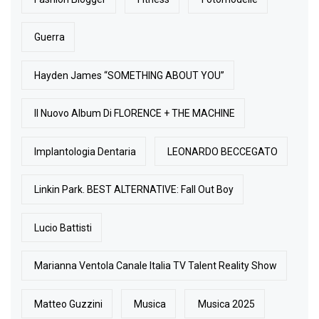
Guerra
Hayden James “SOMETHING ABOUT YOU”
Il Nuovo Album Di FLORENCE + THE MACHINE
Implantologia Dentaria
LEONARDO BECCEGATO
Linkin Park. BEST ALTERNATIVE: Fall Out Boy
Lucio Battisti
Marianna Ventola Canale Italia TV Talent Reality Show
Matteo Guzzini
Musica
Musica 2025