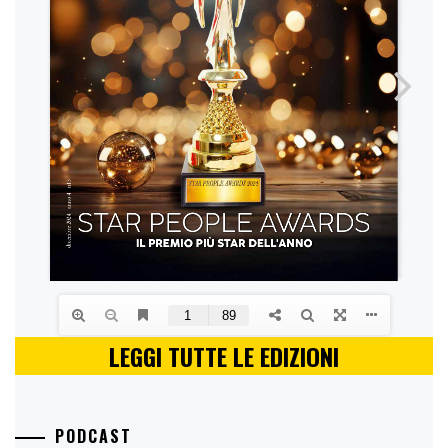
LEGGI TUTTE LE EDIZIONI
PODCAST