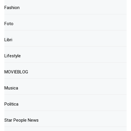
Fashion
Foto
Libri
Lifestyle
MOVIEBLOG
Musica
Politica
Star People News