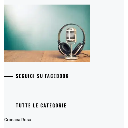
SEGUICI SU FACEBOOK
TUTTE LE CATEGORIE
Cronaca Rosa