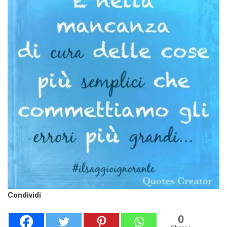
Condividi
0