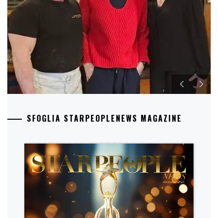
SFOGLIA STARPEOPLENEWS MAGAZINE