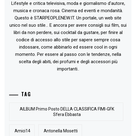
Lifestyle e critica televisiva, moda e giornalismo d'autore,
musica e cronaca rosa. Cinema ed eventi e mondanità.
Questo è STARPEOPLENEW.IT. Un portale, un web site
unico nel suo stile... E ancora per avere consigli sui film, sui
libri da non perdere, sui cocktail da gustare, per finire al
codice di accesso allo stile per sapere sempre cosa
indossare, come abbinarlo ed essere cool in ogni
momento. Per essere al passo con le tendenze, nella
scelta degli abiti, dei profumi e degli accessori più
importanti..
TAG
AlLBUM Primo Posto DELLA CLASSIFICA FIMI-GFK
Sfera Ebbasta
Amici14
Antonella Mosetti