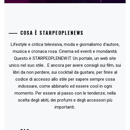
COSA È STARPEOPLENEWS
Lifestyle e critica televisiva, moda e giornalismo d'autore,
musica e cronaca rosa. Cinema ed eventi e mondanità.
Questo è STARPEOPLENEW.IT. Un portale, un web site
unico nel suo stile... E ancora per avere consigli sui film, sui
libri da non perdere, sui cocktail da gustare, per finire al
codice di accesso allo stile per sapere sempre cosa
indossare, come abbinarlo ed essere cool in ogni
momento. Per essere al passo con le tendenze, nella
scelta degli abiti, dei profumi e degli accessori più
importanti..