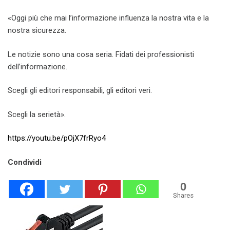
«Oggi più che mai l’informazione influenza la nostra vita e la
nostra sicurezza.
Le notizie sono una cosa seria. Fidati dei professionisti
dell’informazione.
Scegli gli editori responsabili, gli editori veri.
Scegli la serietà».
https://youtu.be/pOjX7frRyo4
Condividi
0
Shares