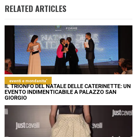
RELATED ARTICLES
eventi e mondanita'
IL TRIONFO DEL NATALE DELLE CATERINETTE: UN
EVENTO INDIMENTICABILE A PALAZZO SAN
GIORGIO