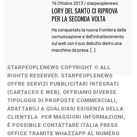
16 Ottobre 2013
/
starpeoplenews
LORY DEL SANTO CI RIPROVA
PER LA SECONDA VOLTA
Ha conquistato la nuova frontiera della
comunicazione e dell’intrattenimento
sul web con il suo debutto dietro una
macchina da presa. […]
STARPEOPLENEWS COPYRIGHT © ALL
RIGHTS RESERVED. STARPEOPLENEWS
OFFRE SERVIZI PUBBLICITARI INTEGRATI
(CARTACEO E WEB). OFFRIAMO DIVERSE
TIPOLOGIE DI PROPOSTE COMMERCIALI,
ADATTABILI A QUALSIASI ESIGENZA DELLA
CLIENTELA. PER MAGGIORI INFORMAZIONI,
È POSSIBILE CONTATTARE ITALIA PRESS
OFFICE TRAMITE WHAZZAPP AL NUMERO