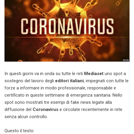
In questi giorni va in onda su tutte le reti
Mediaset
uno spot a
sostegno del lavoro degli
editori italiani
, impegnati con tutte le
forze a informare in modo professionale, responsabile e
certificato in queste settimane di emergenza sanitaria. Nello
spot sono mostrati tre esempi di fake news legate alla
diffusione del
Coronavirus
e circolate recentemente in rete
senza alcun controllo.
Questo il testo: