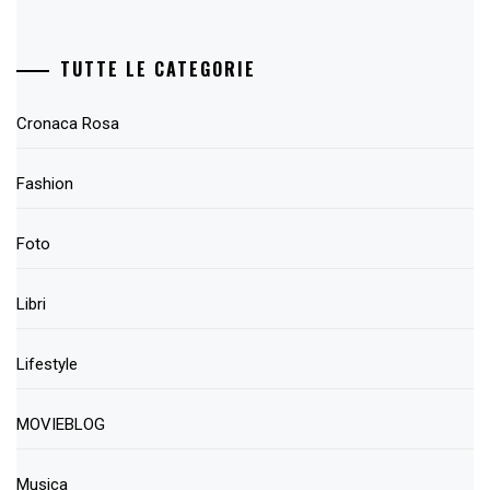
TUTTE LE CATEGORIE
Cronaca Rosa
Fashion
Foto
Libri
Lifestyle
MOVIEBLOG
Musica