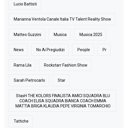
Lucio Battisti
Marianna Ventola Canale Italia TV Talent Reality Show
Matteo Guzzini
Musica
Musica 2025
News
No Ai Pregiudizi
People
Pr
Rama Lila
Rockstarr Fashion Show
Sarah Pietrocarlo
Star
StasH THE KOLORS FINALISTA AMICI SQUADRA BLU
COACH ELISA SQUADRA BIANCA COACH EMMA
MATTIA BRIGA KLAUDIA PEPE VIRGINIA TOMARCHIO
Tattiche