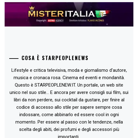
COSA È STARPEOPLENEWS
Lifestyle e critica televisiva, moda e giornalismo d'autore,
musica e cronaca rosa. Cinema ed eventi e mondanità.
Questo è STARPEOPLENEW.IT. Un portale, un web site
unico nel suo stile... E ancora per avere consigli sui film, sui
libri da non perdere, sui cocktail da gustare, per finire al
codice di accesso allo stile per sapere sempre cosa
indossare, come abbinarlo ed essere cool in ogni
momento. Per essere al passo con le tendenze, nella
scelta degli abiti, dei profumi e degli accessori più
importanti..