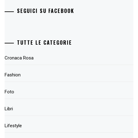
SEGUICI SU FACEBOOK
TUTTE LE CATEGORIE
Cronaca Rosa
Fashion
Foto
Libri
Lifestyle