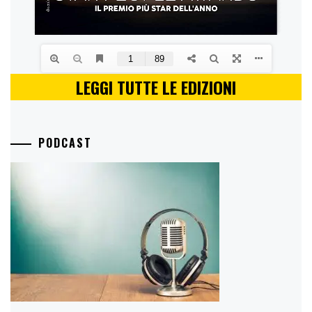
LEGGI TUTTE LE EDIZIONI
PODCAST