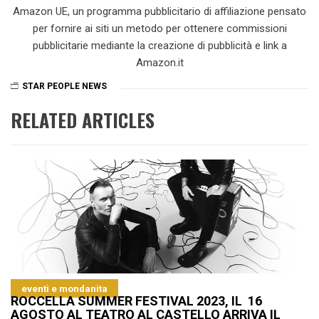
Amazon UE, un programma pubblicitario di affiliazione pensato
per fornire ai siti un metodo per ottenere commissioni
pubblicitarie mediante la creazione di pubblicità e link a
Amazon.it
STAR PEOPLE NEWS
RELATED ARTICLES
eventi e mondanita
ROCCELLA SUMMER FESTIVAL 2023, IL 16
AGOSTO AL TEATRO AL CASTELLO ARRIVA IL