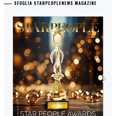
SFOGLIA STARPEOPLENEWS MAGAZINE