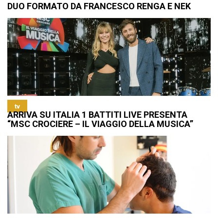
DUO FORMATO DA FRANCESCO RENGA E NEK
tv
ARRIVA SU ITALIA 1 BATTITI LIVE PRESENTA
“MSC CROCIERE – IL VIAGGIO DELLA MUSICA”