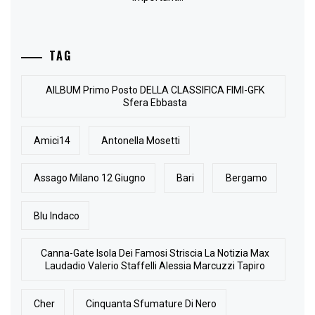
TAG
AlLBUM Primo Posto DELLA CLASSIFICA FIMI-GFK
Sfera Ebbasta
Amici14
Antonella Mosetti
Assago Milano 12 Giugno
Bari
Bergamo
Blu Indaco
Canna-Gate Isola Dei Famosi Striscia La Notizia Max
Laudadio Valerio Staffelli Alessia Marcuzzi Tapiro
Cher
Cinquanta Sfumature Di Nero