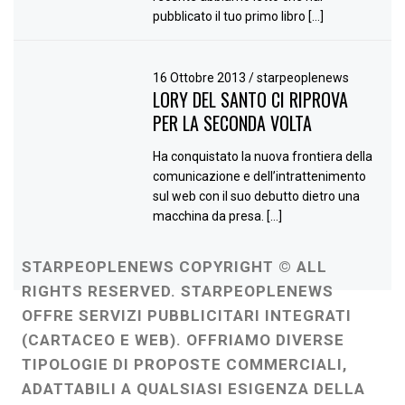
pubblicato il tuo primo libro […]
16 Ottobre 2013
/
starpeoplenews
LORY DEL SANTO CI RIPROVA
PER LA SECONDA VOLTA
Ha conquistato la nuova frontiera della
comunicazione e dell’intrattenimento
sul web con il suo debutto dietro una
macchina da presa. […]
STARPEOPLENEWS COPYRIGHT © ALL
RIGHTS RESERVED. STARPEOPLENEWS
OFFRE SERVIZI PUBBLICITARI INTEGRATI
(CARTACEO E WEB). OFFRIAMO DIVERSE
TIPOLOGIE DI PROPOSTE COMMERCIALI,
ADATTABILI A QUALSIASI ESIGENZA DELLA