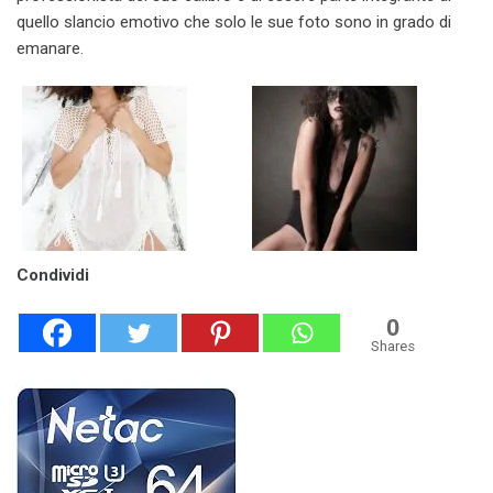
quello slancio emotivo che solo le sue foto sono in grado di
emanare.
Condividi
0
Shares