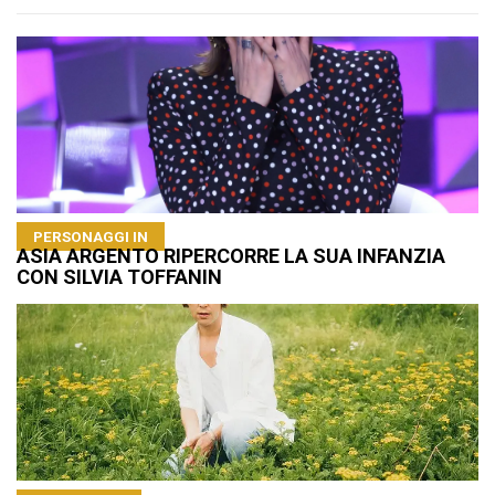
PERSONAGGI IN
ASIA ARGENTO RIPERCORRE LA SUA INFANZIA
CON SILVIA TOFFANIN