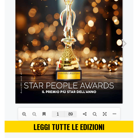
LEGGI TUTTE LE EDIZIONI