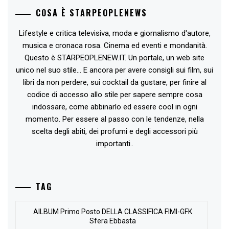
COSA È STARPEOPLENEWS
Lifestyle e critica televisiva, moda e giornalismo d'autore,
musica e cronaca rosa. Cinema ed eventi e mondanità.
Questo è STARPEOPLENEW.IT. Un portale, un web site
unico nel suo stile... E ancora per avere consigli sui film, sui
libri da non perdere, sui cocktail da gustare, per finire al
codice di accesso allo stile per sapere sempre cosa
indossare, come abbinarlo ed essere cool in ogni
momento. Per essere al passo con le tendenze, nella
scelta degli abiti, dei profumi e degli accessori più
importanti..
TAG
AlLBUM Primo Posto DELLA CLASSIFICA FIMI-GFK
Sfera Ebbasta