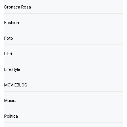
Cronaca Rosa
Fashion
Foto
Libri
Lifestyle
MOVIEBLOG
Musica
Politica