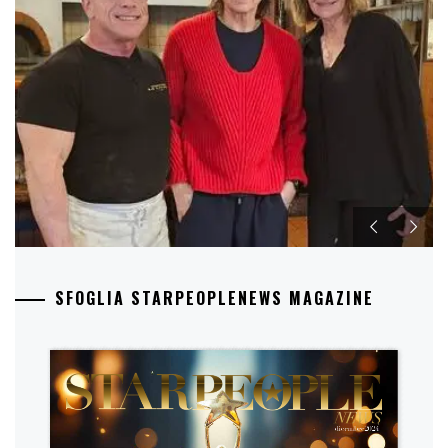
SFOGLIA STARPEOPLENEWS MAGAZINE