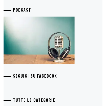
PODCAST
SEGUICI SU FACEBOOK
TUTTE LE CATEGORIE