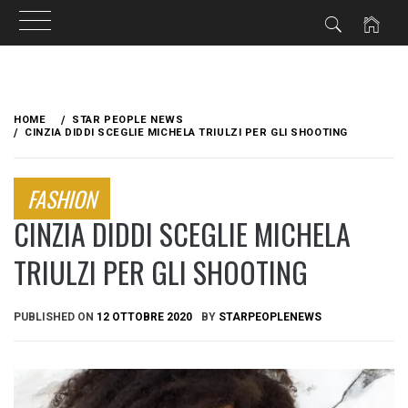
Skip
to
HOME
STAR PEOPLE NEWS
content
CINZIA DIDDI SCEGLIE MICHELA TRIULZI PER GLI SHOOTING
FASHION
CINZIA DIDDI SCEGLIE MICHELA
TRIULZI PER GLI SHOOTING
PUBLISHED ON
12 OTTOBRE 2020
BY
STARPEOPLENEWS