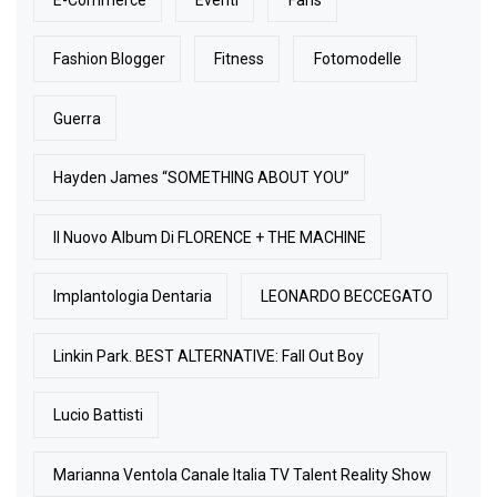
Fashion Blogger
Fitness
Fotomodelle
Guerra
Hayden James “SOMETHING ABOUT YOU”
Il Nuovo Album Di FLORENCE + THE MACHINE
Implantologia Dentaria
LEONARDO BECCEGATO
Linkin Park. BEST ALTERNATIVE: Fall Out Boy
Lucio Battisti
Marianna Ventola Canale Italia TV Talent Reality Show