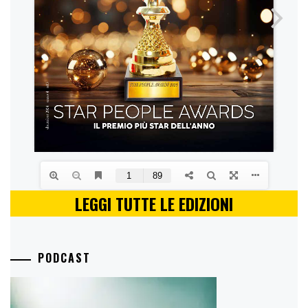
LEGGI TUTTE LE EDIZIONI
PODCAST