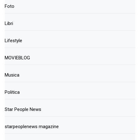
Foto
Libri
Lifestyle
MOVIEBLOG
Musica
Politica
Star People News
starpeoplenews magazine