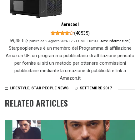
Aerocool
(
40535
)
59,45 €
(a partire da 9 Agosto 2026 17:21 GMT +02:00 -
Altre informazioni
)
Starpeoplenews è un membro del Programma di affiliazione
Amazon UE, un programma pubblicitario di affiliazione pensato
per fornire ai siti un metodo per ottenere commissioni
pubblicitarie mediante la creazione di pubblicità e link a
Amazon.it
LIFESTYLE
,
STAR PEOPLE NEWS
SETTEMBRE 2017
RELATED ARTICLES