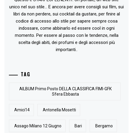
unico nel suo stile... E ancora per avere consigli sui film, sui
libri da non perdere, sui cocktail da gustare, per finire al
codice di accesso allo stile per sapere sempre cosa
indossare, come abbinarlo ed essere cool in ogni
momento. Per essere al passo con le tendenze, nella
scelta degli abiti, dei profumi e degli accessori più
importanti..
TAG
AlLBUM Primo Posto DELLA CLASSIFICA FIMI-GFK
Sfera Ebbasta
Amici14
Antonella Mosetti
Assago Milano 12 Giugno
Bari
Bergamo