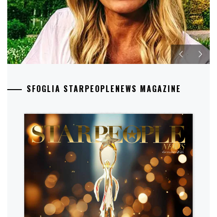
SFOGLIA STARPEOPLENEWS MAGAZINE