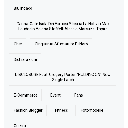
Blu Indaco
Canna-Gate Isola Dei Famosi Striscia La Notizia Max
Laudadio Valerio Staffelli Alessia Marcuzzi Tapiro
Cher
Cinquanta Sfumature Di Nero
Dichiarazioni
DISCLOSURE Feat. Gregory Porter "HOLDING ON" New
Single Latch
E-Commerce
Eventi
Fans
Fashion Blogger
Fitness
Fotomodelle
Guerra