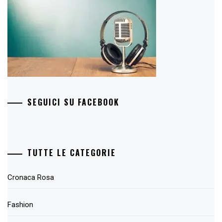
SEGUICI SU FACEBOOK
TUTTE LE CATEGORIE
Cronaca Rosa
Fashion