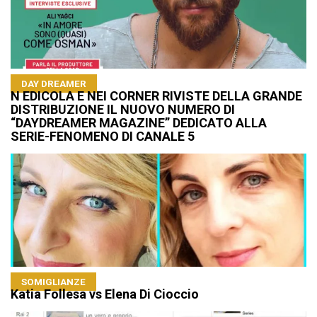
DAY DREAMER
N EDICOLA E NEI CORNER RIVISTE DELLA GRANDE
DISTRIBUZIONE IL NUOVO NUMERO DI
“DAYDREAMER MAGAZINE” DEDICATO ALLA
SERIE-FENOMENO DI CANALE 5
SOMIGLIANZE
Katia Follesa vs Elena Di Cioccio