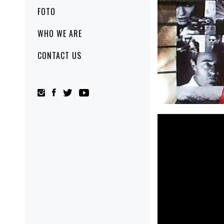
FOTO
WHO WE ARE
CONTACT US