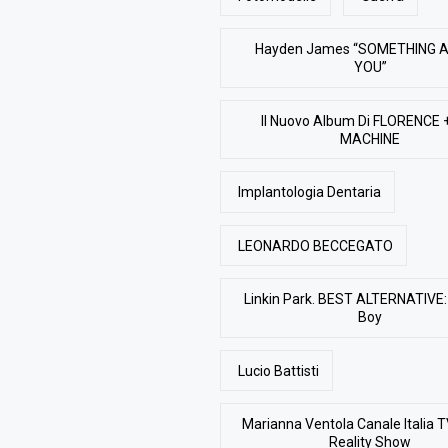
Hayden James “SOMETHING 
YOU”
Il Nuovo Album Di FLORENCE 
MACHINE
Implantologia Dentaria
LEONARDO BECCEGATO
Linkin Park. BEST ALTERNATIVE: 
Boy
Lucio Battisti
Marianna Ventola Canale Italia T
Reality Show