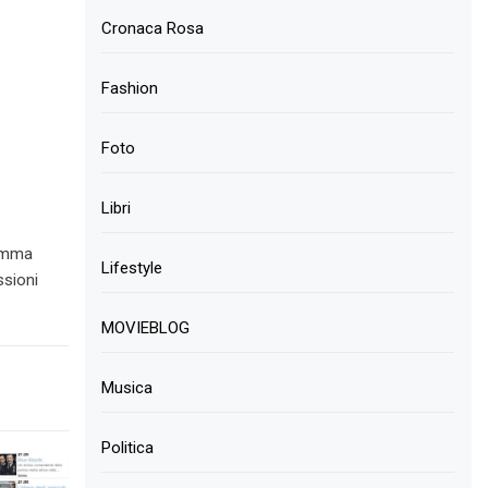
Cronaca Rosa
Fashion
Foto
Libri
ramma
Lifestyle
ssioni
MOVIEBLOG
Musica
Politica