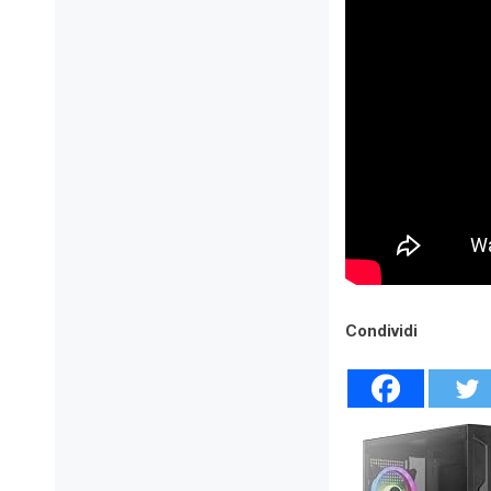
Condividi