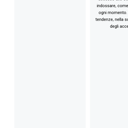
indossare, come 
ogni momento. 
tendenze, nella sc
degli acce