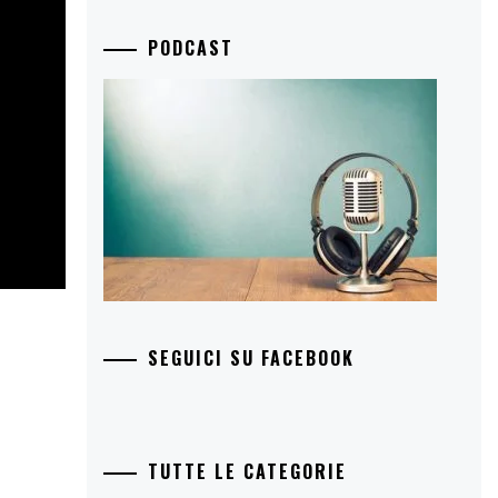
PODCAST
SEGUICI SU FACEBOOK
TUTTE LE CATEGORIE