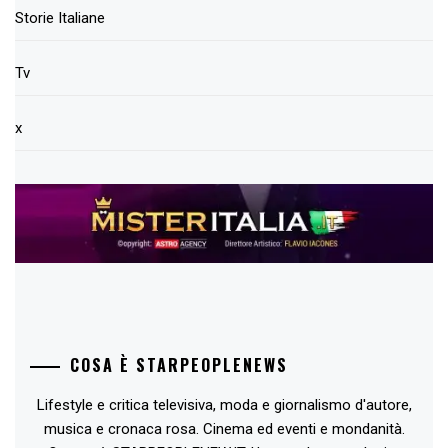
Storie Italiane
Tv
x
COSA È STARPEOPLENEWS
Lifestyle e critica televisiva, moda e giornalismo d'autore,
musica e cronaca rosa. Cinema ed eventi e mondanità.