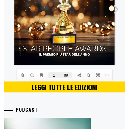
LEGGI TUTTE LE EDIZIONI
PODCAST