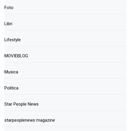
Foto
Libri
Lifestyle
MOVIEBLOG
Musica
Politica
Star People News
starpeoplenews magazine