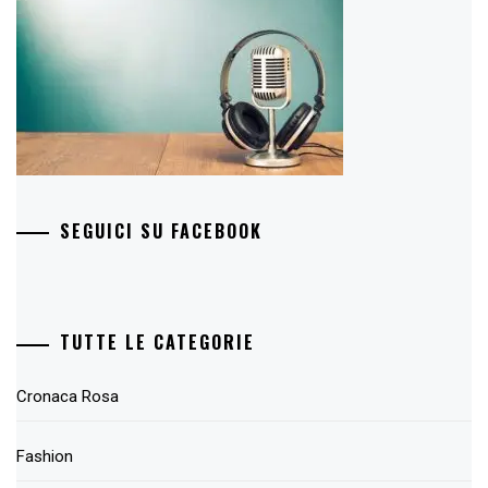
SEGUICI SU FACEBOOK
TUTTE LE CATEGORIE
Cronaca Rosa
Fashion