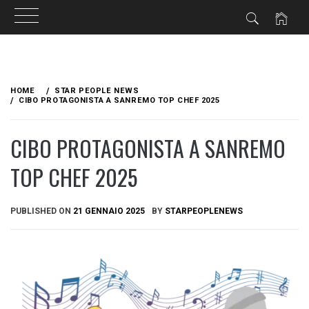
Skip
to
HOME
STAR PEOPLE NEWS
content
CIBO PROTAGONISTA A SANREMO TOP CHEF 2025
CIBO PROTAGONISTA A SANREMO
TOP CHEF 2025
PUBLISHED ON
21 GENNAIO 2025
BY
STARPEOPLENEWS