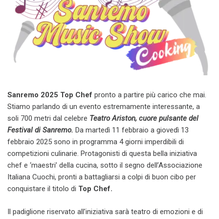
Sanremo 2025 Top Chef
pronto a partire più carico che mai.
Stiamo parlando di un evento estremamente interessante, a
soli 700 metri dal celebre
Teatro Ariston, cuore pulsante del
Festival di Sanremo.
Da martedì 11 febbraio a giovedì 13
febbraio 2025 sono in programma 4 giorni imperdibili di
competizioni culinarie. Protagonisti di questa bella iniziativa
chef e ‘maestri’ della cucina, sotto il segno dell’Associazione
Italiana Cuochi, pronti a battagliarsi a colpi di buon cibo per
conquistare il titolo di
Top Chef.
Il padiglione riservato all’iniziativa sarà teatro di emozioni e di