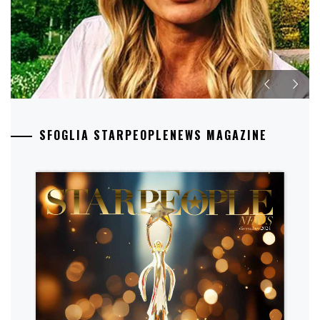
SFOGLIA STARPEOPLENEWS MAGAZINE