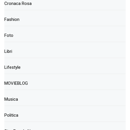
Cronaca Rosa
Fashion
Foto
Libri
Lifestyle
MOVIEBLOG
Musica
Politica