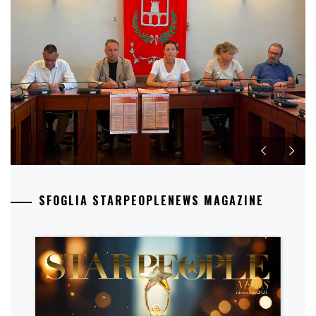
SFOGLIA STARPEOPLENEWS MAGAZINE