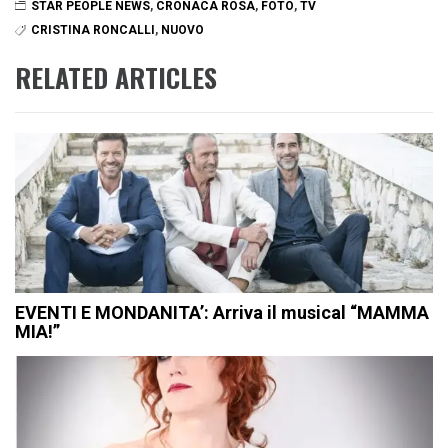
STAR PEOPLE NEWS
,
CRONACA ROSA
,
FOTO
,
TV
CRISTINA RONCALLI
,
NUOVO
RELATED ARTICLES
EVENTI E MONDANITA’: Arriva il musical “MAMMA
MIA!”