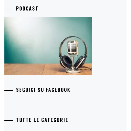
PODCAST
SEGUICI SU FACEBOOK
TUTTE LE CATEGORIE