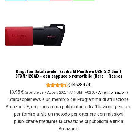
Kingston DataTraveler Exodia M PenDrive USB 3.2 Gen 1
DTXM/128GB - con cappuccio removibile (Nero + Rosso)
(
44528474
)
13,95 €
(a partire da 7 Agosto 2026 17:11 GMT +02:00 -
Altre informazioni
)
Starpeoplenews è un membro del Programma di affiliazione
Amazon UE, un programma pubblicitario di affiliazione pensato
per fornire ai siti un metodo per ottenere commissioni
pubblicitarie mediante la creazione di pubblicità e link a
Amazon.it