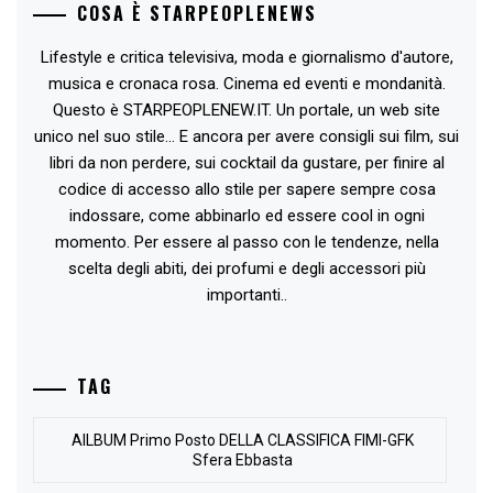
COSA È STARPEOPLENEWS
Lifestyle e critica televisiva, moda e giornalismo d'autore,
musica e cronaca rosa. Cinema ed eventi e mondanità.
Questo è STARPEOPLENEW.IT. Un portale, un web site
unico nel suo stile... E ancora per avere consigli sui film, sui
libri da non perdere, sui cocktail da gustare, per finire al
codice di accesso allo stile per sapere sempre cosa
indossare, come abbinarlo ed essere cool in ogni
momento. Per essere al passo con le tendenze, nella
scelta degli abiti, dei profumi e degli accessori più
importanti..
TAG
AlLBUM Primo Posto DELLA CLASSIFICA FIMI-GFK
Sfera Ebbasta