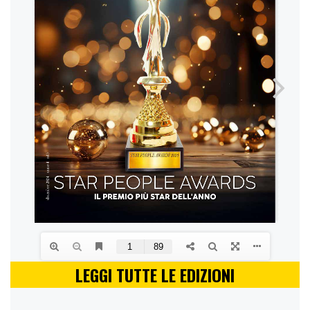
LEGGI TUTTE LE EDIZIONI