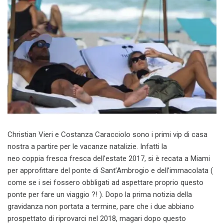
Christian Vieri e Costanza Caracciolo sono i primi vip di casa
nostra a partire per le vacanze natalizie. Infatti la
neo coppia fresca fresca dell’estate 2017, si è recata a Miami
per approfittare del ponte di Sant’Ambrogio e dell’immacolata (
come se i sei fossero obbligati ad aspettare proprio questo
ponte per fare un viaggio ?! ). Dopo la prima notizia della
gravidanza non portata a termine, pare che i due abbiano
prospettato di riprovarci nel 2018, magari dopo questo