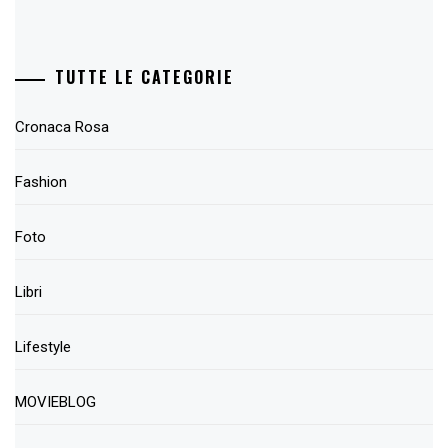
TUTTE LE CATEGORIE
Cronaca Rosa
Fashion
Foto
Libri
Lifestyle
MOVIEBLOG