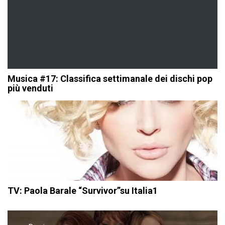
Musica #17: Classifica settimanale dei dischi pop
più venduti
TV: Paola Barale “Survivor”su Italia1
Navigazione