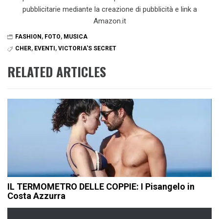
pubblicitarie mediante la creazione di pubblicità e link a
Amazon.it
FASHION
,
FOTO
,
MUSICA
CHER
,
EVENTI
,
VICTORIA'S SECRET
RELATED ARTICLES
IL TERMOMETRO DELLE COPPIE: I Pisangelo in
Costa Azzurra