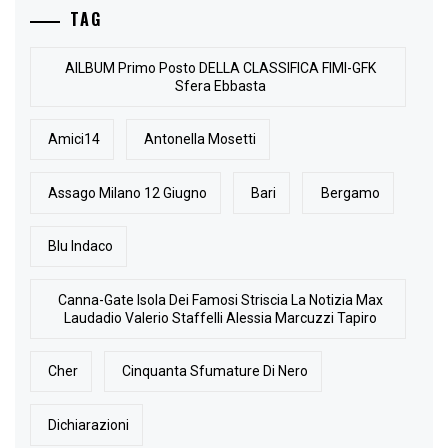
TAG
AlLBUM Primo Posto DELLA CLASSIFICA FIMI-GFK
Sfera Ebbasta
Amici14
Antonella Mosetti
Assago Milano 12 Giugno
Bari
Bergamo
Blu Indaco
Canna-Gate Isola Dei Famosi Striscia La Notizia Max
Laudadio Valerio Staffelli Alessia Marcuzzi Tapiro
Cher
Cinquanta Sfumature Di Nero
Dichiarazioni