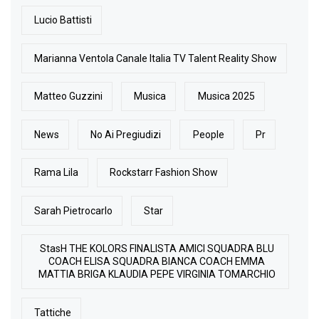
Lucio Battisti
Marianna Ventola Canale Italia TV Talent Reality Show
Matteo Guzzini
Musica
Musica 2025
News
No Ai Pregiudizi
People
Pr
Rama Lila
Rockstarr Fashion Show
Sarah Pietrocarlo
Star
StasH THE KOLORS FINALISTA AMICI SQUADRA BLU
COACH ELISA SQUADRA BIANCA COACH EMMA
MATTIA BRIGA KLAUDIA PEPE VIRGINIA TOMARCHIO
Tattiche