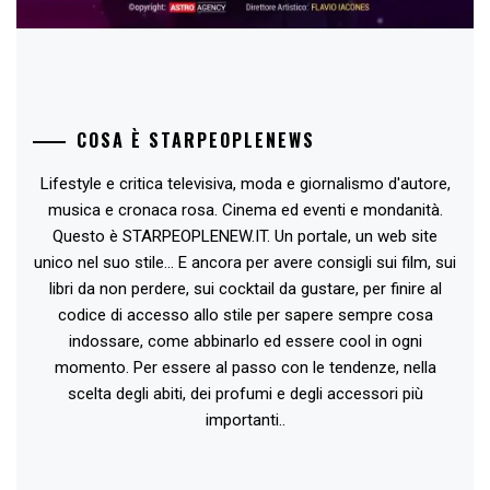
COSA È STARPEOPLENEWS
Lifestyle e critica televisiva, moda e giornalismo d'autore,
musica e cronaca rosa. Cinema ed eventi e mondanità.
Questo è STARPEOPLENEW.IT. Un portale, un web site
unico nel suo stile... E ancora per avere consigli sui film, sui
libri da non perdere, sui cocktail da gustare, per finire al
codice di accesso allo stile per sapere sempre cosa
indossare, come abbinarlo ed essere cool in ogni
momento. Per essere al passo con le tendenze, nella
scelta degli abiti, dei profumi e degli accessori più
importanti..