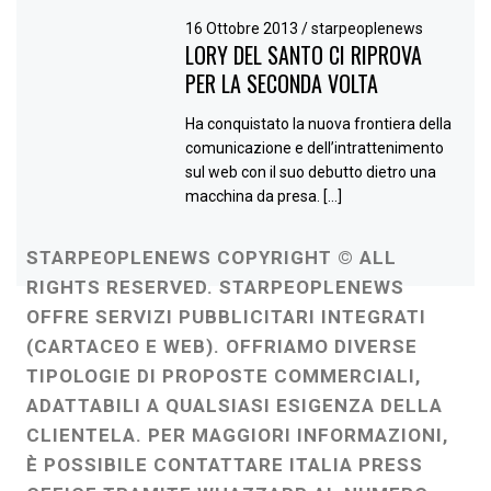
16 Ottobre 2013
/
starpeoplenews
LORY DEL SANTO CI RIPROVA
PER LA SECONDA VOLTA
Ha conquistato la nuova frontiera della
comunicazione e dell’intrattenimento
sul web con il suo debutto dietro una
macchina da presa. […]
STARPEOPLENEWS COPYRIGHT © ALL
RIGHTS RESERVED. STARPEOPLENEWS
OFFRE SERVIZI PUBBLICITARI INTEGRATI
(CARTACEO E WEB). OFFRIAMO DIVERSE
TIPOLOGIE DI PROPOSTE COMMERCIALI,
ADATTABILI A QUALSIASI ESIGENZA DELLA
CLIENTELA. PER MAGGIORI INFORMAZIONI,
È POSSIBILE CONTATTARE ITALIA PRESS