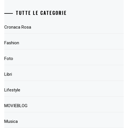
TUTTE LE CATEGORIE
Cronaca Rosa
Fashion
Foto
Libri
Lifestyle
MOVIEBLOG
Musica