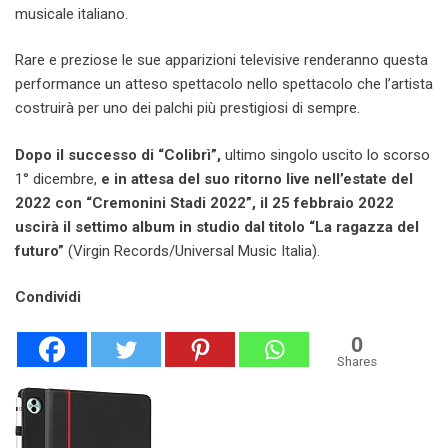
musicale italiano.
Rare e preziose le sue apparizioni televisive renderanno questa
performance un atteso spettacolo nello spettacolo che l’artista
costruirà per uno dei palchi più prestigiosi di sempre.
Dopo il successo di “Colibrì”,
ultimo singolo uscito lo scorso
1° dicembre,
e in attesa del suo ritorno live nell’estate del
2022 con “Cremonini Stadi 2022”, il 25 febbraio 2022
uscirà il settimo album in studio​ dal titolo “La ragazza del
futuro”
(Virgin Records/Universal Music Italia).
Condividi
0
Shares