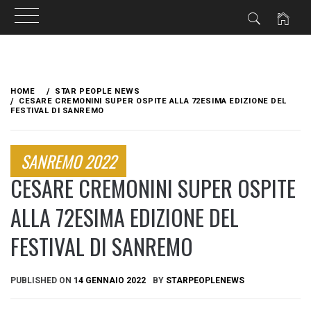
Skip
to
HOME
STAR PEOPLE NEWS
content
CESARE CREMONINI SUPER OSPITE ALLA 72ESIMA EDIZIONE DEL
FESTIVAL DI SANREMO
SANREMO 2022
CESARE CREMONINI SUPER OSPITE
ALLA 72ESIMA EDIZIONE DEL
FESTIVAL DI SANREMO
PUBLISHED ON
14 GENNAIO 2022
BY
STARPEOPLENEWS