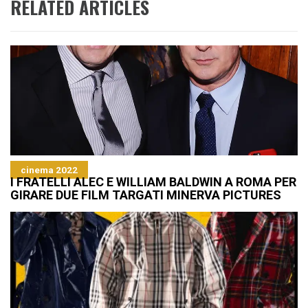
RELATED ARTICLES
cinema 2022
I FRATELLI ALEC E WILLIAM BALDWIN A ROMA PER
GIRARE DUE FILM TARGATI MINERVA PICTURES