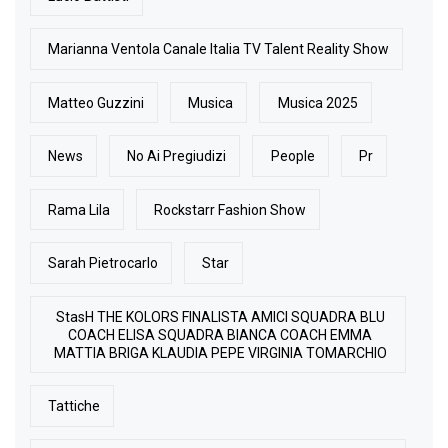
Marianna Ventola Canale Italia TV Talent Reality Show
Matteo Guzzini
Musica
Musica 2025
News
No Ai Pregiudizi
People
Pr
Rama Lila
Rockstarr Fashion Show
Sarah Pietrocarlo
Star
StasH THE KOLORS FINALISTA AMICI SQUADRA BLU
COACH ELISA SQUADRA BIANCA COACH EMMA
MATTIA BRIGA KLAUDIA PEPE VIRGINIA TOMARCHIO
Tattiche