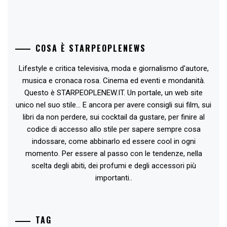
COSA È STARPEOPLENEWS
Lifestyle e critica televisiva, moda e giornalismo d'autore,
musica e cronaca rosa. Cinema ed eventi e mondanità.
Questo è STARPEOPLENEW.IT. Un portale, un web site
unico nel suo stile... E ancora per avere consigli sui film, sui
libri da non perdere, sui cocktail da gustare, per finire al
codice di accesso allo stile per sapere sempre cosa
indossare, come abbinarlo ed essere cool in ogni
momento. Per essere al passo con le tendenze, nella
scelta degli abiti, dei profumi e degli accessori più
importanti..
TAG