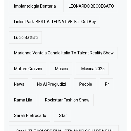
Implantologia Dentaria
LEONARDO BECCEGATO
Linkin Park. BEST ALTERNATIVE: Fall Out Boy
Lucio Battisti
Marianna Ventola Canale Italia TV Talent Reality Show
Matteo Guzzini
Musica
Musica 2025
News
No Ai Pregiudizi
People
Pr
Rama Lila
Rockstarr Fashion Show
Sarah Pietrocarlo
Star