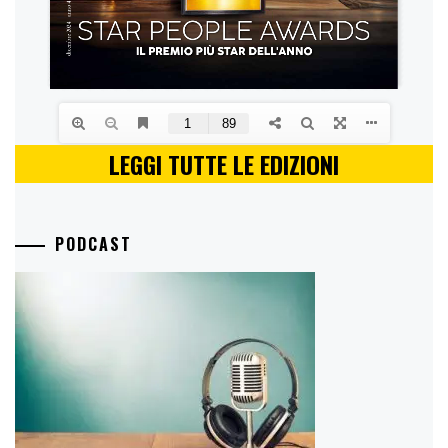
LEGGI TUTTE LE EDIZIONI
PODCAST