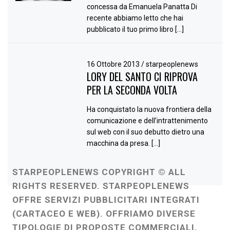
concessa da Emanuela Panatta Di
recente abbiamo letto che hai
pubblicato il tuo primo libro […]
16 Ottobre 2013
/
starpeoplenews
LORY DEL SANTO CI RIPROVA
PER LA SECONDA VOLTA
Ha conquistato la nuova frontiera della
comunicazione e dell’intrattenimento
sul web con il suo debutto dietro una
macchina da presa. […]
STARPEOPLENEWS COPYRIGHT © ALL
RIGHTS RESERVED. STARPEOPLENEWS
OFFRE SERVIZI PUBBLICITARI INTEGRATI
(CARTACEO E WEB). OFFRIAMO DIVERSE
TIPOLOGIE DI PROPOSTE COMMERCIALI,