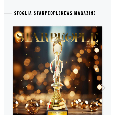
SFOGLIA STARPEOPLENEWS MAGAZINE