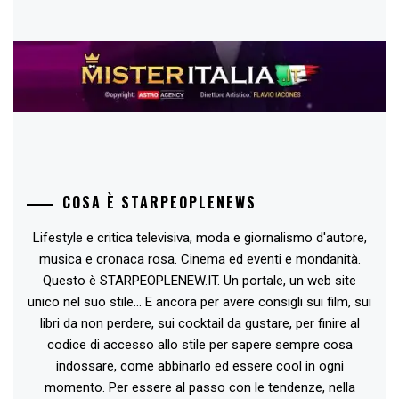
COSA È STARPEOPLENEWS
Lifestyle e critica televisiva, moda e giornalismo d'autore,
musica e cronaca rosa. Cinema ed eventi e mondanità.
Questo è STARPEOPLENEW.IT. Un portale, un web site
unico nel suo stile... E ancora per avere consigli sui film, sui
libri da non perdere, sui cocktail da gustare, per finire al
codice di accesso allo stile per sapere sempre cosa
indossare, come abbinarlo ed essere cool in ogni
momento. Per essere al passo con le tendenze, nella