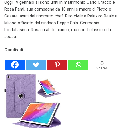
Oggi 19 gennaio si sono uniti in matrimonio Carlo Cracco e
Rosa Fanti, sua compagna da 10 anni e madre di Pietro e
Cesare, avuti dal rinomato chef. Rito civile a Palazzo Reale a
Milano officiato dal sindaco Beppe Sala. Cerimonia
blindatissima. Rosa in abito bianco, ma non il classico da
sposa.
Condividi
0
Shares