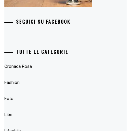
SEGUICI SU FACEBOOK
TUTTE LE CATEGORIE
Cronaca Rosa
Fashion
Foto
Libri
Lifestyle