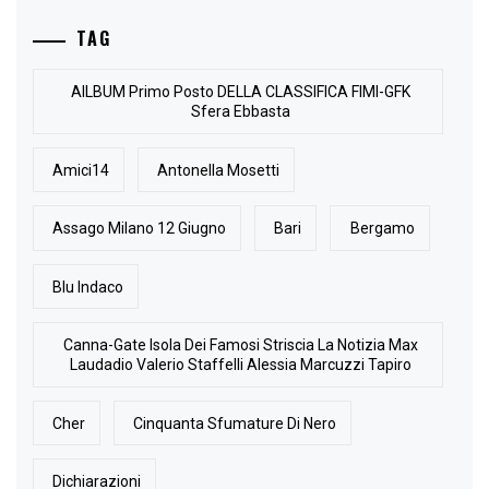
TAG
AlLBUM Primo Posto DELLA CLASSIFICA FIMI-GFK
Sfera Ebbasta
Amici14
Antonella Mosetti
Assago Milano 12 Giugno
Bari
Bergamo
Blu Indaco
Canna-Gate Isola Dei Famosi Striscia La Notizia Max
Laudadio Valerio Staffelli Alessia Marcuzzi Tapiro
Cher
Cinquanta Sfumature Di Nero
Dichiarazioni