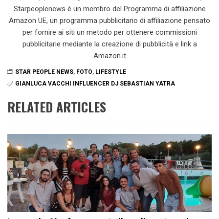
Starpeoplenews è un membro del Programma di affiliazione
Amazon UE, un programma pubblicitario di affiliazione pensato
per fornire ai siti un metodo per ottenere commissioni
pubblicitarie mediante la creazione di pubblicità e link a
Amazon.it
STAR PEOPLE NEWS
,
FOTO
,
LIFESTYLE
GIANLUCA VACCHI INFLUENCER DJ SEBASTIAN YATRA
RELATED ARTICLES