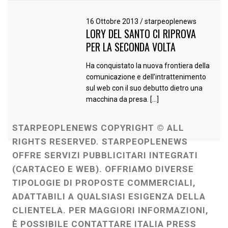
16 Ottobre 2013
/
starpeoplenews
LORY DEL SANTO CI RIPROVA
PER LA SECONDA VOLTA
Ha conquistato la nuova frontiera della
comunicazione e dell’intrattenimento
sul web con il suo debutto dietro una
macchina da presa. […]
STARPEOPLENEWS COPYRIGHT © ALL
RIGHTS RESERVED. STARPEOPLENEWS
OFFRE SERVIZI PUBBLICITARI INTEGRATI
(CARTACEO E WEB). OFFRIAMO DIVERSE
TIPOLOGIE DI PROPOSTE COMMERCIALI,
ADATTABILI A QUALSIASI ESIGENZA DELLA
CLIENTELA. PER MAGGIORI INFORMAZIONI,
È POSSIBILE CONTATTARE ITALIA PRESS