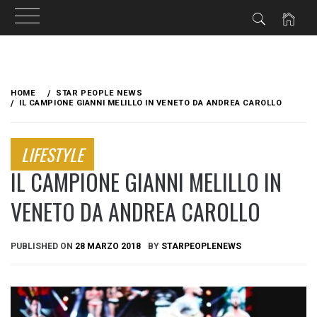
Skip
to
HOME
STAR PEOPLE NEWS
content
IL CAMPIONE GIANNI MELILLO IN VENETO DA ANDREA CAROLLO
LIFESTYLE
IL CAMPIONE GIANNI MELILLO IN
VENETO DA ANDREA CAROLLO
PUBLISHED ON
28 MARZO 2018
BY
STARPEOPLENEWS