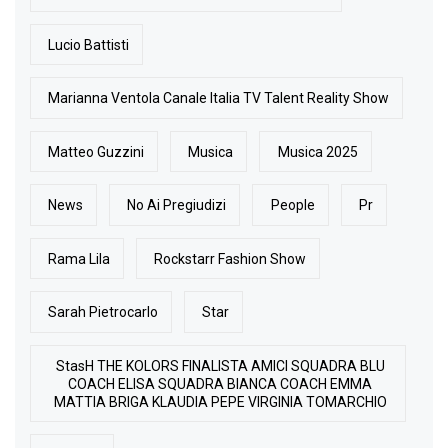
Lucio Battisti
Marianna Ventola Canale Italia TV Talent Reality Show
Matteo Guzzini
Musica
Musica 2025
News
No Ai Pregiudizi
People
Pr
Rama Lila
Rockstarr Fashion Show
Sarah Pietrocarlo
Star
StasH THE KOLORS FINALISTA AMICI SQUADRA BLU
COACH ELISA SQUADRA BIANCA COACH EMMA
MATTIA BRIGA KLAUDIA PEPE VIRGINIA TOMARCHIO