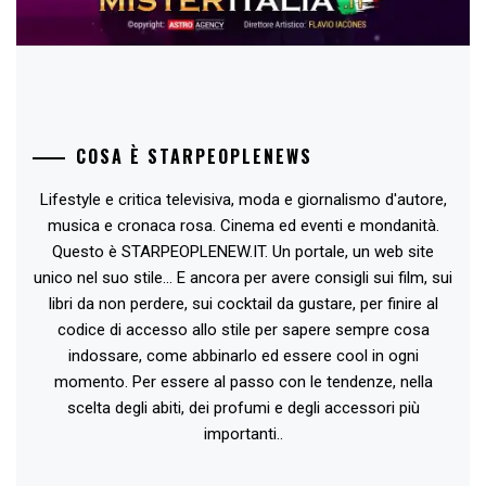
COSA È STARPEOPLENEWS
Lifestyle e critica televisiva, moda e giornalismo d'autore,
musica e cronaca rosa. Cinema ed eventi e mondanità.
Questo è STARPEOPLENEW.IT. Un portale, un web site
unico nel suo stile... E ancora per avere consigli sui film, sui
libri da non perdere, sui cocktail da gustare, per finire al
codice di accesso allo stile per sapere sempre cosa
indossare, come abbinarlo ed essere cool in ogni
momento. Per essere al passo con le tendenze, nella
scelta degli abiti, dei profumi e degli accessori più
importanti..