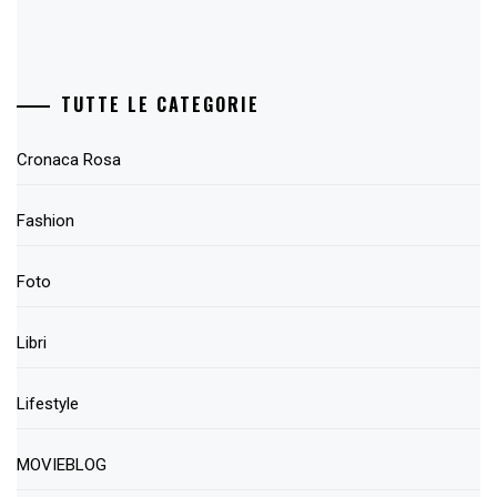
TUTTE LE CATEGORIE
Cronaca Rosa
Fashion
Foto
Libri
Lifestyle
MOVIEBLOG