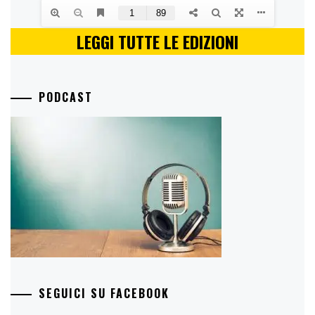
LEGGI TUTTE LE EDIZIONI
PODCAST
SEGUICI SU FACEBOOK