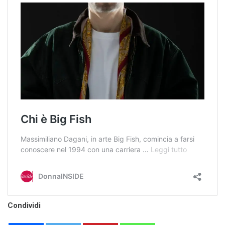
Condividi