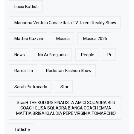
Lucio Battisti
Marianna Ventola Canale Italia TV Talent Reality Show
Matteo Guzzini
Musica
Musica 2025
News
No Ai Pregiudizi
People
Pr
Rama Lila
Rockstarr Fashion Show
Sarah Pietrocarlo
Star
StasH THE KOLORS FINALISTA AMICI SQUADRA BLU
COACH ELISA SQUADRA BIANCA COACH EMMA
MATTIA BRIGA KLAUDIA PEPE VIRGINIA TOMARCHIO
Tattiche