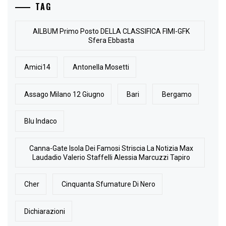
TAG
AlLBUM Primo Posto DELLA CLASSIFICA FIMI-GFK
Sfera Ebbasta
Amici14
Antonella Mosetti
Assago Milano 12 Giugno
Bari
Bergamo
Blu Indaco
Canna-Gate Isola Dei Famosi Striscia La Notizia Max
Laudadio Valerio Staffelli Alessia Marcuzzi Tapiro
Cher
Cinquanta Sfumature Di Nero
Dichiarazioni