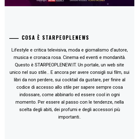
COSA È STARPEOPLENEWS
Lifestyle e critica televisiva, moda e giornalismo d'autore,
musica e cronaca rosa. Cinema ed eventi e mondanità.
Questo è STARPEOPLENEW.IT. Un portale, un web site
unico nel suo stile... E ancora per avere consigli sui film, sui
libri da non perdere, sui cocktail da gustare, per finire al
codice di accesso allo stile per sapere sempre cosa
indossare, come abbinarlo ed essere cool in ogni
momento. Per essere al passo con le tendenze, nella
scelta degli abiti, dei profumi e degli accessori più
importanti..