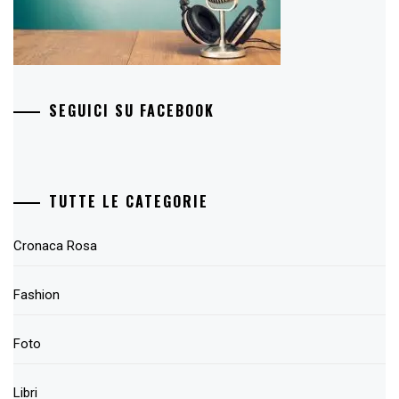
SEGUICI SU FACEBOOK
TUTTE LE CATEGORIE
Cronaca Rosa
Fashion
Foto
Libri