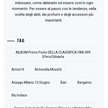
indossare, come abbinarlo ed essere cool in ogni
momento. Per essere al passo con le tendenze, nella
scelta degli abiti, dei profumi e degli accessori più
importanti..
TAG
AlLBUM Primo Posto DELLA CLASSIFICA FIMI-GFK
Sfera Ebbasta
Amici14
Antonella Mosetti
Assago Milano 12 Giugno
Bari
Bergamo
Blu Indaco