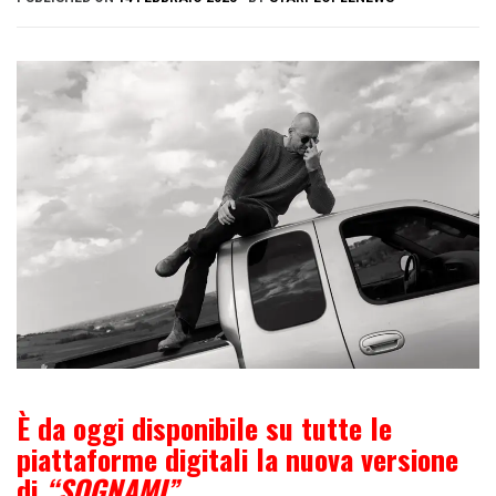
È da oggi disponibile su tutte le
piattaforme digitali la nuova versione
di
“SOGNAMI”