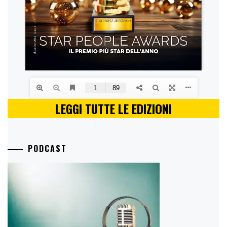
LEGGI TUTTE LE EDIZIONI
PODCAST