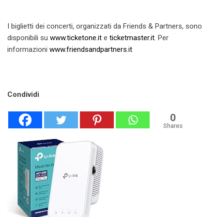
I biglietti dei concerti, organizzati da Friends & Partners, sono
disponibili su
www.ticketone.it
e
ticketmaster.it
. Per
informazioni
www.friendsandpartners.it
Condividi
0
Shares