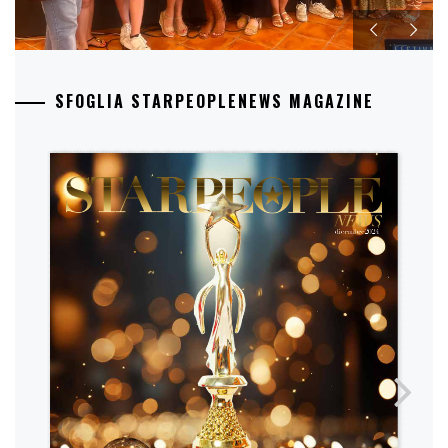
SFOGLIA STARPEOPLENEWS MAGAZINE