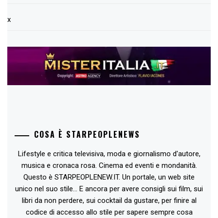
x
COSA È STARPEOPLENEWS
Lifestyle e critica televisiva, moda e giornalismo d'autore,
musica e cronaca rosa. Cinema ed eventi e mondanità.
Questo è STARPEOPLENEW.IT. Un portale, un web site
unico nel suo stile... E ancora per avere consigli sui film, sui
libri da non perdere, sui cocktail da gustare, per finire al
codice di accesso allo stile per sapere sempre cosa