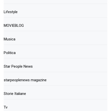
Lifestyle
MOVIEBLOG
Musica
Politica
Star People News
starpeoplenews magazine
Storie Italiane
Tv