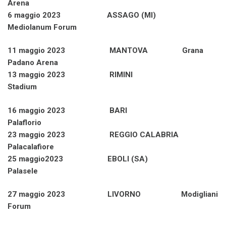
Arena
6 maggio 2023 ASSAGO (MI)
Mediolanum Forum
11 maggio 2023 MANTOVA Grana
Padano Arena
13 maggio 2023 RIMINI
Stadium
16 maggio 2023 BARI
Palaflorio
23 maggio 2023 REGGIO CALABRIA
Palacalafiore
25 maggio2023 EBOLI (SA)
Palasele
27 maggio 2023 LIVORNO Modigliani
Forum