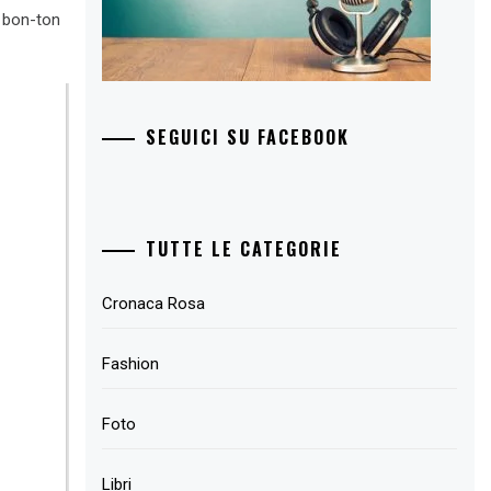
, bon-ton
SEGUICI SU FACEBOOK
TUTTE LE CATEGORIE
Cronaca Rosa
Fashion
Foto
Libri