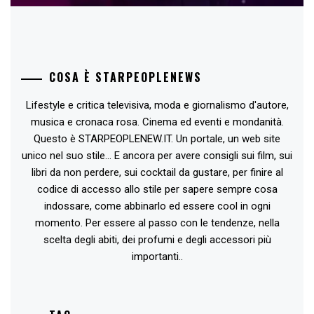
COSA È STARPEOPLENEWS
Lifestyle e critica televisiva, moda e giornalismo d'autore,
musica e cronaca rosa. Cinema ed eventi e mondanità.
Questo è STARPEOPLENEW.IT. Un portale, un web site
unico nel suo stile... E ancora per avere consigli sui film, sui
libri da non perdere, sui cocktail da gustare, per finire al
codice di accesso allo stile per sapere sempre cosa
indossare, come abbinarlo ed essere cool in ogni
momento. Per essere al passo con le tendenze, nella
scelta degli abiti, dei profumi e degli accessori più
importanti..