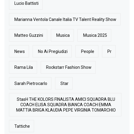
Lucio Battisti
Marianna Ventola Canale Italia TV Talent Reality Show
Matteo Guzzini
Musica
Musica 2025
News
No Ai Pregiudizi
People
Pr
Rama Lila
Rockstarr Fashion Show
Sarah Pietrocarlo
Star
StasH THE KOLORS FINALISTA AMICI SQUADRA BLU
COACH ELISA SQUADRA BIANCA COACH EMMA
MATTIA BRIGA KLAUDIA PEPE VIRGINIA TOMARCHIO
Tattiche