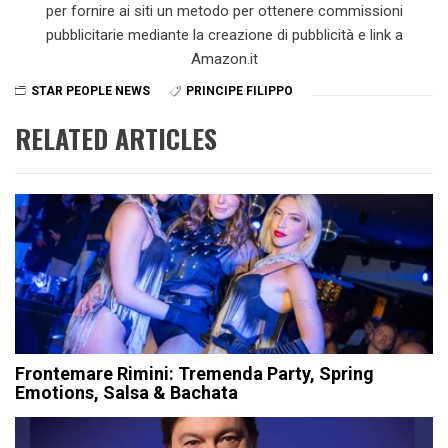
per fornire ai siti un metodo per ottenere commissioni
pubblicitarie mediante la creazione di pubblicità e link a
Amazon.it
STAR PEOPLE NEWS
PRINCIPE FILIPPO
RELATED ARTICLES
Frontemare Rimini: Tremenda Party, Spring
Emotions, Salsa & Bachata