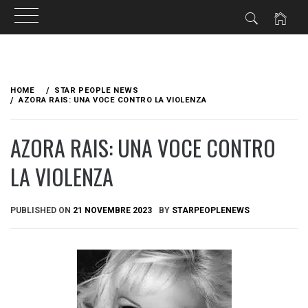
Skip
to
HOME
STAR PEOPLE NEWS
content
AZORA RAIS: UNA VOCE CONTRO LA VIOLENZA
AZORA RAIS: UNA VOCE CONTRO
LA VIOLENZA
PUBLISHED ON
21 NOVEMBRE 2023
BY
STARPEOPLENEWS