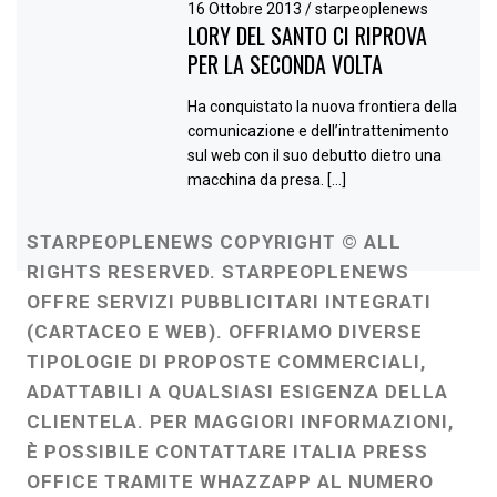
16 Ottobre 2013
/
starpeoplenews
LORY DEL SANTO CI RIPROVA
PER LA SECONDA VOLTA
Ha conquistato la nuova frontiera della
comunicazione e dell’intrattenimento
sul web con il suo debutto dietro una
macchina da presa. […]
STARPEOPLENEWS COPYRIGHT © ALL
RIGHTS RESERVED. STARPEOPLENEWS
OFFRE SERVIZI PUBBLICITARI INTEGRATI
(CARTACEO E WEB). OFFRIAMO DIVERSE
TIPOLOGIE DI PROPOSTE COMMERCIALI,
ADATTABILI A QUALSIASI ESIGENZA DELLA
CLIENTELA. PER MAGGIORI INFORMAZIONI,
È POSSIBILE CONTATTARE ITALIA PRESS
OFFICE TRAMITE WHAZZAPP AL NUMERO