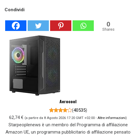
Condividi
0
Shares
Aerocool
(
40535
)
62,74 €
(a partire da 8 Agosto 2026 17:20 GMT +02:00 -
Altre informazioni
)
Starpeoplenews è un membro del Programma di affiliazione
Amazon UE, un programma pubblicitario di affiliazione pensato