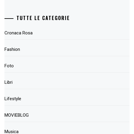
TUTTE LE CATEGORIE
Cronaca Rosa
Fashion
Foto
Libri
Lifestyle
MOVIEBLOG
Musica