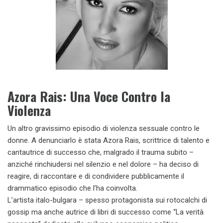
Azora Rais: Una Voce Contro la
Violenza
Un altro gravissimo episodio di violenza sessuale contro le
donne. A denunciarlo è stata Azora Rais, scrittrice di talento e
cantautrice di successo che, malgrado il trauma subito –
anziché rinchiudersi nel silenzio e nel dolore – ha deciso di
reagire, di raccontare e di condividere pubblicamente il
drammatico episodio che l’ha coinvolta.
L’artista italo-bulgara – spesso protagonista sui rotocalchi di
gossip ma anche autrice di libri di successo come “La verità