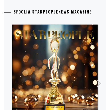
SFOGLIA STARPEOPLENEWS MAGAZINE