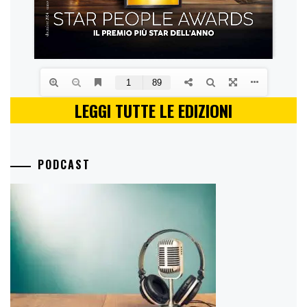
LEGGI TUTTE LE EDIZIONI
PODCAST