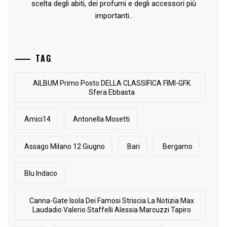
scelta degli abiti, dei profumi e degli accessori più
importanti..
TAG
AlLBUM Primo Posto DELLA CLASSIFICA FIMI-GFK
Sfera Ebbasta
Amici14
Antonella Mosetti
Assago Milano 12 Giugno
Bari
Bergamo
Blu Indaco
Canna-Gate Isola Dei Famosi Striscia La Notizia Max
Laudadio Valerio Staffelli Alessia Marcuzzi Tapiro