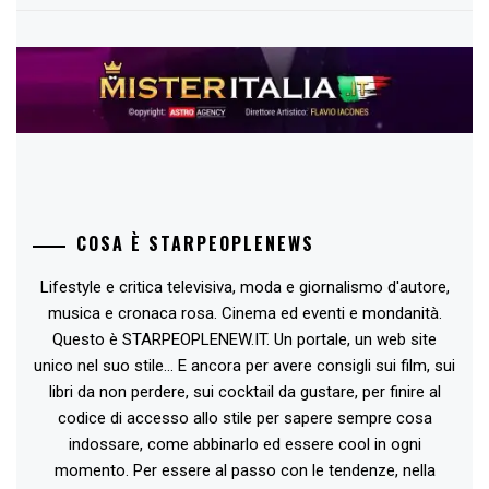
COSA È STARPEOPLENEWS
Lifestyle e critica televisiva, moda e giornalismo d'autore,
musica e cronaca rosa. Cinema ed eventi e mondanità.
Questo è STARPEOPLENEW.IT. Un portale, un web site
unico nel suo stile... E ancora per avere consigli sui film, sui
libri da non perdere, sui cocktail da gustare, per finire al
codice di accesso allo stile per sapere sempre cosa
indossare, come abbinarlo ed essere cool in ogni
momento. Per essere al passo con le tendenze, nella