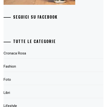
SEGUICI SU FACEBOOK
TUTTE LE CATEGORIE
Cronaca Rosa
Fashion
Foto
Libri
Lifestyle