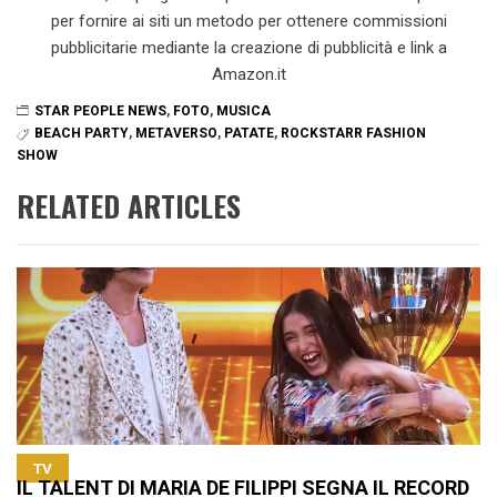
per fornire ai siti un metodo per ottenere commissioni
pubblicitarie mediante la creazione di pubblicità e link a
Amazon.it
STAR PEOPLE NEWS
,
FOTO
,
MUSICA
BEACH PARTY
,
METAVERSO
,
PATATE
,
ROCKSTARR FASHION
SHOW
RELATED ARTICLES
TV
IL TALENT DI MARIA DE FILIPPI SEGNA IL RECORD