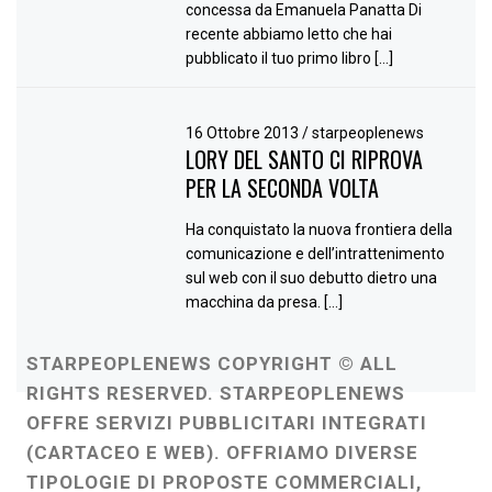
concessa da Emanuela Panatta Di
recente abbiamo letto che hai
pubblicato il tuo primo libro […]
16 Ottobre 2013
/
starpeoplenews
LORY DEL SANTO CI RIPROVA
PER LA SECONDA VOLTA
Ha conquistato la nuova frontiera della
comunicazione e dell’intrattenimento
sul web con il suo debutto dietro una
macchina da presa. […]
STARPEOPLENEWS COPYRIGHT © ALL
RIGHTS RESERVED. STARPEOPLENEWS
OFFRE SERVIZI PUBBLICITARI INTEGRATI
(CARTACEO E WEB). OFFRIAMO DIVERSE
TIPOLOGIE DI PROPOSTE COMMERCIALI,