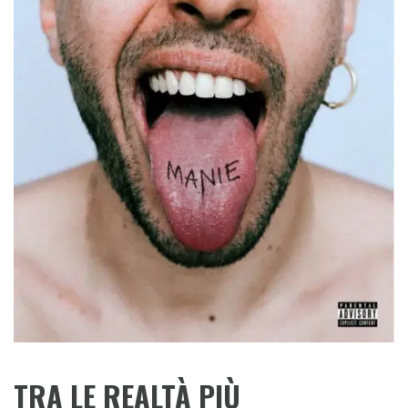
TRA LE REALTÀ PIÙ