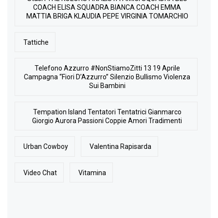
COACH ELISA SQUADRA BIANCA COACH EMMA
MATTIA BRIGA KLAUDIA PEPE VIRGINIA TOMARCHIO
Tattiche
Telefono Azzurro #NonStiamoZitti 13 19 Aprile
Campagna “Fiori D’Azzurro” Silenzio Bullismo Violenza
Sui Bambini
Tempation Island Tentatori Tentatrici Gianmarco
Giorgio Aurora Passioni Coppie Amori Tradimenti
Urban Cowboy
Valentina Rapisarda
Video Chat
Vitamina