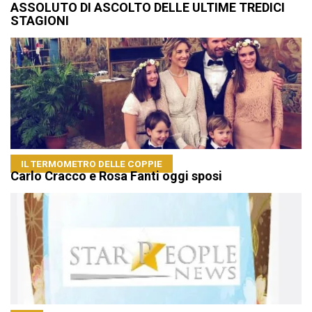
ASSOLUTO DI ASCOLTO DELLE ULTIME TREDICI
STAGIONI
IL TERMOMETRO DELLE COPPIE
Carlo Cracco e Rosa Fanti oggi sposi