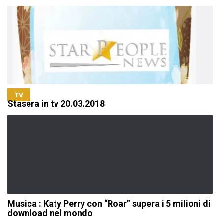
TV
Stasera in tv 20.03.2018
Musica : Katy Perry con “Roar” supera i 5 milioni di
download nel mondo