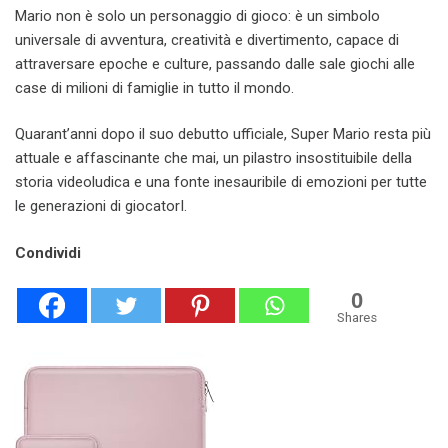
Mario non è solo un personaggio di gioco: è un simbolo
universale di avventura, creatività e divertimento, capace di
attraversare epoche e culture, passando dalle sale giochi alle
case di milioni di famiglie in tutto il mondo.
Quarant’anni dopo il suo debutto ufficiale, Super Mario resta più
attuale e affascinante che mai, un pilastro insostituibile della
storia videoludica e una fonte inesauribile di emozioni per tutte
le generazioni di giocatorI.
Condividi
0
Shares