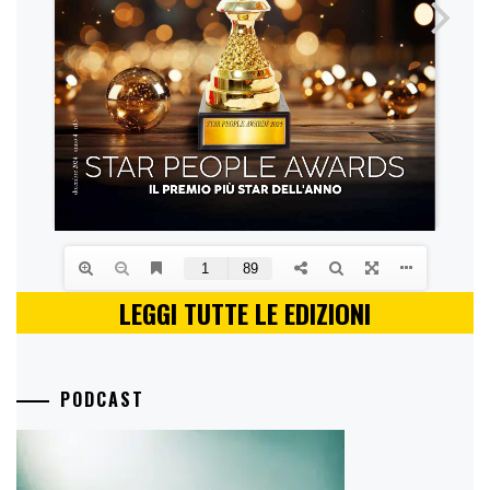
LEGGI TUTTE LE EDIZIONI
PODCAST