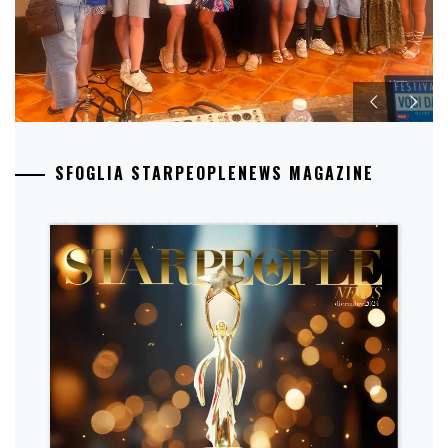
SFOGLIA STARPEOPLENEWS MAGAZINE