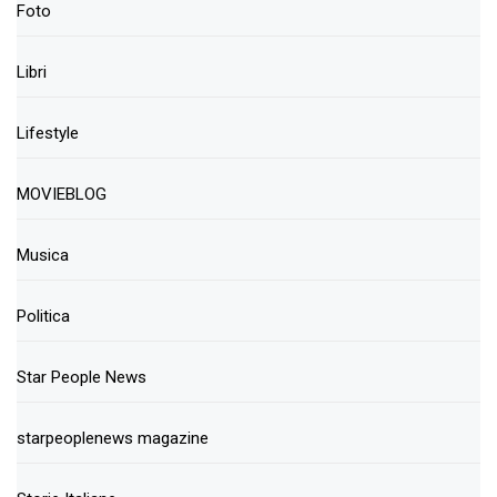
Foto
Libri
Lifestyle
MOVIEBLOG
Musica
Politica
Star People News
starpeoplenews magazine