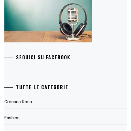
SEGUICI SU FACEBOOK
TUTTE LE CATEGORIE
Cronaca Rosa
Fashion