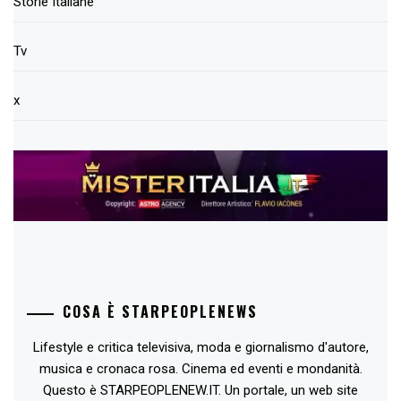
Storie Italiane
Tv
x
COSA È STARPEOPLENEWS
Lifestyle e critica televisiva, moda e giornalismo d'autore,
musica e cronaca rosa. Cinema ed eventi e mondanità.
Questo è STARPEOPLENEW.IT. Un portale, un web site