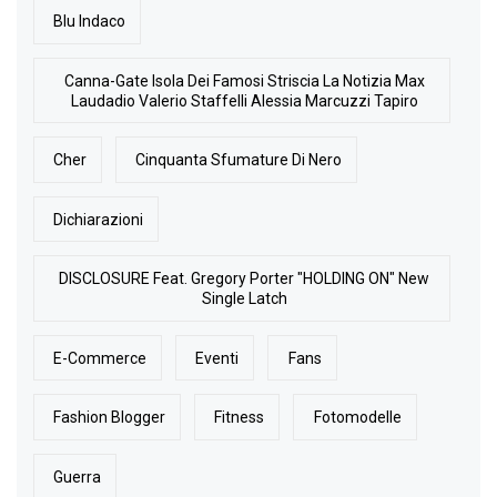
Blu Indaco
Canna-Gate Isola Dei Famosi Striscia La Notizia Max
Laudadio Valerio Staffelli Alessia Marcuzzi Tapiro
Cher
Cinquanta Sfumature Di Nero
Dichiarazioni
DISCLOSURE Feat. Gregory Porter "HOLDING ON" New
Single Latch
E-Commerce
Eventi
Fans
Fashion Blogger
Fitness
Fotomodelle
Guerra