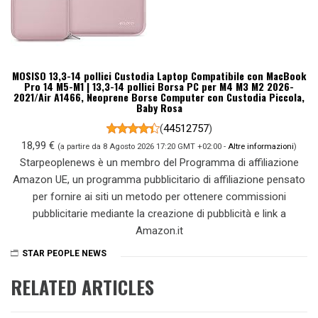
MOSISO 13,3-14 pollici Custodia Laptop Compatibile con MacBook
Pro 14 M5-M1 | 13,3-14 pollici Borsa PC per M4 M3 M2 2026-
2021/Air A1466, Neoprene Borse Computer con Custodia Piccola,
Baby Rosa
(
44512757
)
18,99 €
(a partire da 8 Agosto 2026 17:20 GMT +02:00 -
Altre informazioni
)
Starpeoplenews è un membro del Programma di affiliazione
Amazon UE, un programma pubblicitario di affiliazione pensato
per fornire ai siti un metodo per ottenere commissioni
pubblicitarie mediante la creazione di pubblicità e link a
Amazon.it
STAR PEOPLE NEWS
RELATED ARTICLES