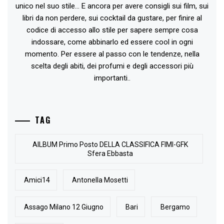
unico nel suo stile... E ancora per avere consigli sui film, sui
libri da non perdere, sui cocktail da gustare, per finire al
codice di accesso allo stile per sapere sempre cosa
indossare, come abbinarlo ed essere cool in ogni
momento. Per essere al passo con le tendenze, nella
scelta degli abiti, dei profumi e degli accessori più
importanti..
TAG
AlLBUM Primo Posto DELLA CLASSIFICA FIMI-GFK
Sfera Ebbasta
Amici14
Antonella Mosetti
Assago Milano 12 Giugno
Bari
Bergamo