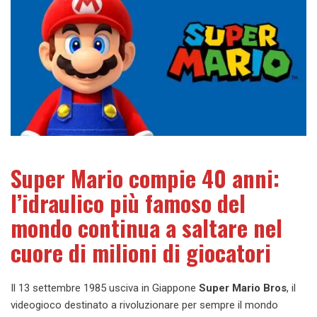
Super Mario compie 40 anni:
l’idraulico più famoso del
mondo continua a saltare nel
cuore di milioni di giocatori
Il 13 settembre 1985 usciva in Giappone
Super Mario Bros
, il
videogioco destinato a rivoluzionare per sempre il mondo