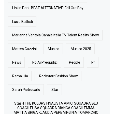
Linkin Park. BEST ALTERNATIVE: Fall Out Boy
Lucio Battisti
Marianna Ventola Canale Italia TV Talent Reality Show
Matteo Guzzini
Musica
Musica 2025
News
No Ai Pregiudizi
People
Pr
Rama Lila
Rockstarr Fashion Show
Sarah Pietrocarlo
Star
StasH THE KOLORS FINALISTA AMICI SQUADRA BLU
COACH ELISA SQUADRA BIANCA COACH EMMA
MATTIA BRIGA KLAUDIA PEPE VIRGINIA TOMARCHIO