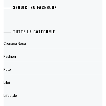
SEGUICI SU FACEBOOK
TUTTE LE CATEGORIE
Cronaca Rosa
Fashion
Foto
Libri
Lifestyle