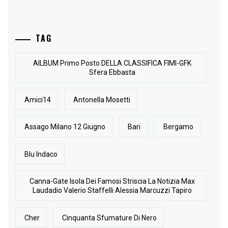
TAG
AlLBUM Primo Posto DELLA CLASSIFICA FIMI-GFK
Sfera Ebbasta
Amici14
Antonella Mosetti
Assago Milano 12 Giugno
Bari
Bergamo
Blu Indaco
Canna-Gate Isola Dei Famosi Striscia La Notizia Max
Laudadio Valerio Staffelli Alessia Marcuzzi Tapiro
Cher
Cinquanta Sfumature Di Nero