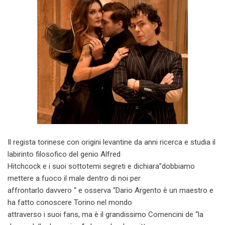
Il regista torinese con origini levantine da anni ricerca e studia il
labirinto filosofico del genio Alfred
Hitchcock e i suoi sottotemi segreti e dichiara”dobbiamo
mettere a fuoco il male dentro di noi per
affrontarlo davvero “ e osserva “Dario Argento è un maestro e
ha fatto conoscere Torino nel mondo
attraverso i suoi fans, ma è il grandissimo Comencini de “la