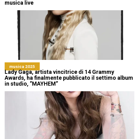
musica live
musica 2025
Lady Gaga, artista vincitrice di 14 Grammy
Awards, ha finalmente pubblicato il settimo album
in studio, “MAYHEM”