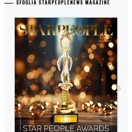
SFOGLIA STARPEOPLENEWS MAGAZINE