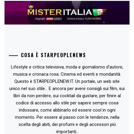
COSA È STARPEOPLENEWS
Lifestyle e critica televisiva, moda e giornalismo d'autore,
musica e cronaca rosa. Cinema ed eventi e mondanità.
Questo è STARPEOPLENEW.IT. Un portale, un web site
unico nel suo stile... E ancora per avere consigli sui film, sui
libri da non perdere, sui cocktail da gustare, per finire al
codice di accesso allo stile per sapere sempre cosa
indossare, come abbinarlo ed essere cool in ogni
momento. Per essere al passo con le tendenze, nella
scelta degli abiti, dei profumi e degli accessori più
importanti..