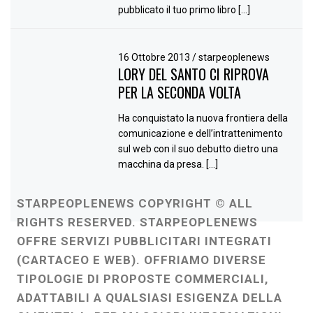
pubblicato il tuo primo libro […]
16 Ottobre 2013
/
starpeoplenews
LORY DEL SANTO CI RIPROVA
PER LA SECONDA VOLTA
Ha conquistato la nuova frontiera della
comunicazione e dell’intrattenimento
sul web con il suo debutto dietro una
macchina da presa. […]
STARPEOPLENEWS COPYRIGHT © ALL
RIGHTS RESERVED. STARPEOPLENEWS
OFFRE SERVIZI PUBBLICITARI INTEGRATI
(CARTACEO E WEB). OFFRIAMO DIVERSE
TIPOLOGIE DI PROPOSTE COMMERCIALI,
ADATTABILI A QUALSIASI ESIGENZA DELLA