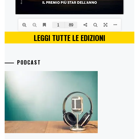
LEGGI TUTTE LE EDIZIONI
PODCAST