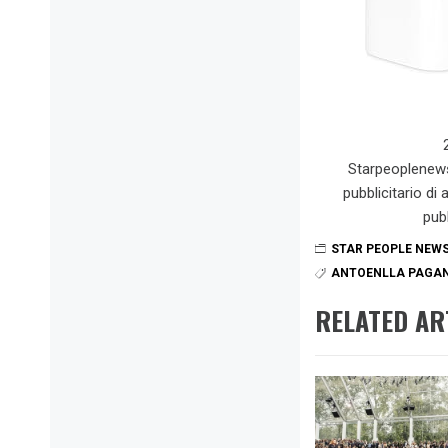
Starpeoplenew
pubblicitario di
pub
STAR PEOPLE NEW
ANTOENLLA PAGA
RELATED AR