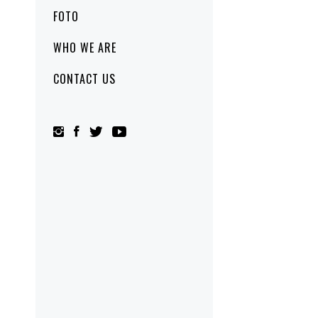
FOTO
WHO WE ARE
CONTACT US