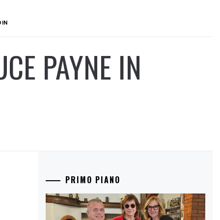
DIN
CE PAYNE IN
PRIMO PIANO