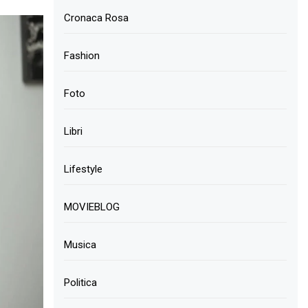
Cronaca Rosa
Fashion
Foto
Libri
Lifestyle
MOVIEBLOG
Musica
Politica