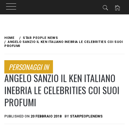
Skip
to
HOME
STAR PEOPLE NEWS
content
ANGELO SANZIO IL KEN ITALIANO INEBRIA LE CELEBRITIES COI SUOI
PROFUMI
PERSONAGGI IN
ANGELO SANZIO IL KEN ITALIANO
INEBRIA LE CELEBRITIES COI SUOI
PROFUMI
PUBLISHED ON
20 FEBBRAIO 2018
BY
STARPEOPLENEWS