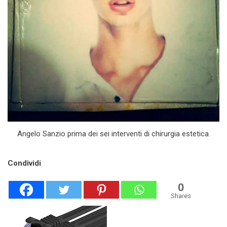
Angelo Sanzio prima dei sei interventi di chirurgia estetica.
Condividi
0
Shares