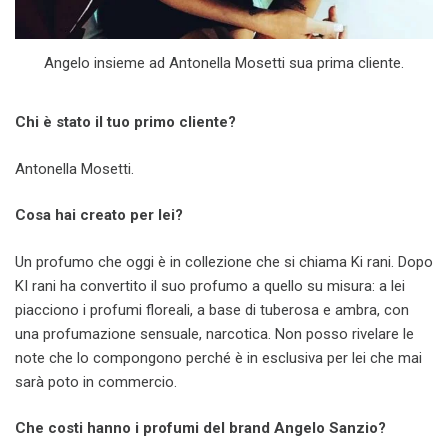
Angelo insieme ad Antonella Mosetti sua prima cliente.
Chi è stato il tuo primo cliente?
Antonella Mosetti.
Cosa hai creato per lei?
Un profumo che oggi è in collezione che si chiama Ki rani. Dopo
KI rani ha convertito il suo profumo a quello su misura: a lei
piacciono i profumi floreali, a base di tuberosa e ambra, con
una profumazione sensuale, narcotica. Non posso rivelare le
note che lo compongono perché è in esclusiva per lei che mai
sarà poto in commercio.
Che costi hanno i profumi del brand Angelo Sanzio?