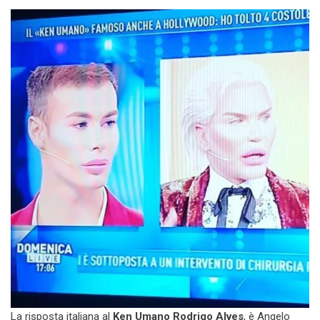
La risposta italiana al
Ken Umano Rodrigo Alves
, è Angelo