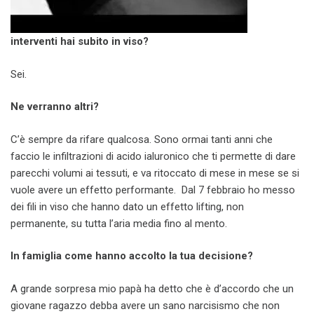
interventi hai subito in viso?
Sei.
Ne verranno altri?
C’è sempre da rifare qualcosa. Sono ormai tanti anni che
faccio le infiltrazioni di acido ialuronico che ti permette di dare
parecchi volumi ai tessuti, e va ritoccato di mese in mese se si
vuole avere un effetto performante. Dal 7 febbraio ho messo
dei fili in viso che hanno dato un effetto lifting, non
permanente, su tutta l’aria media fino al mento.
In famiglia come hanno accolto la tua decisione?
A grande sorpresa mio papà ha detto che è d’accordo che un
giovane ragazzo debba avere un sano narcisismo che non