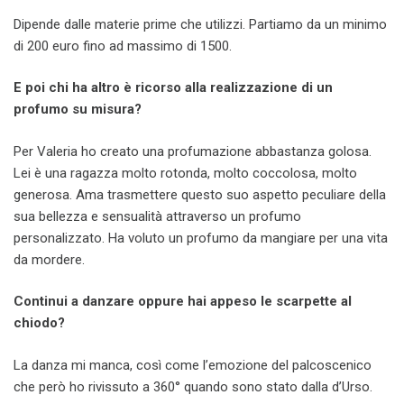
Dipende dalle materie prime che utilizzi. Partiamo da un minimo
di 200 euro fino ad massimo di 1500.
E poi chi ha altro è ricorso alla realizzazione di un
profumo su misura?
Per Valeria ho creato una profumazione abbastanza golosa.
Lei è una ragazza molto rotonda, molto coccolosa, molto
generosa. Ama trasmettere questo suo aspetto peculiare della
sua bellezza e sensualità attraverso un profumo
personalizzato. Ha voluto un profumo da mangiare per una vita
da mordere.
Continui a danzare oppure hai appeso le scarpette al
chiodo?
La danza mi manca, così come l’emozione del palcoscenico
che però ho rivissuto a 360° quando sono stato dalla d’Urso.