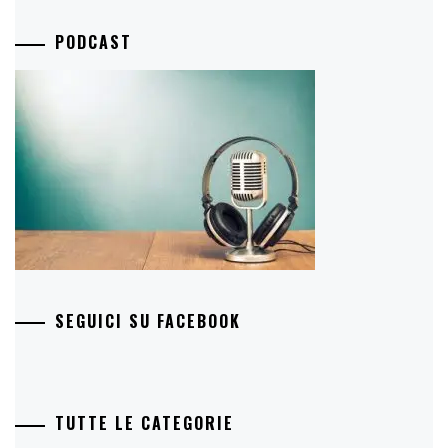
PODCAST
SEGUICI SU FACEBOOK
TUTTE LE CATEGORIE