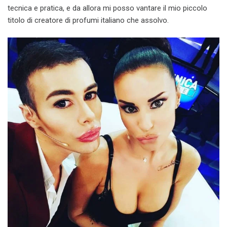
tecnica e pratica, e da allora mi posso vantare il mio piccolo
titolo di creatore di profumi italiano che assolvo.