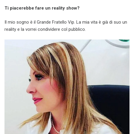
Ti piacerebbe fare un reality show?
Il mio sogno è il Grande Fratello Vip. La mia vita è già di suo un
reality e la vorrei condividere col pubblico.