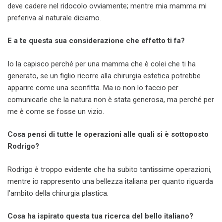
deve cadere nel ridocolo ovviamente; mentre mia mamma mi
preferiva al naturale diciamo.
E a te questa sua considerazione che effetto ti fa?
Io la capisco perché per una mamma che è colei che ti ha
generato, se un figlio ricorre alla chirurgia estetica potrebbe
apparire come una sconfitta. Ma io non lo faccio per
comunicarle che la natura non è stata generosa, ma perché per
me è come se fosse un vizio.
Cosa pensi di tutte le operazioni alle quali si è sottoposto
Rodrigo?
Rodrigo è troppo evidente che ha subito tantissime operazioni,
mentre io rappresento una bellezza italiana per quanto riguarda
l’ambito della chirurgia plastica.
Cosa ha ispirato questa tua ricerca del bello italiano?