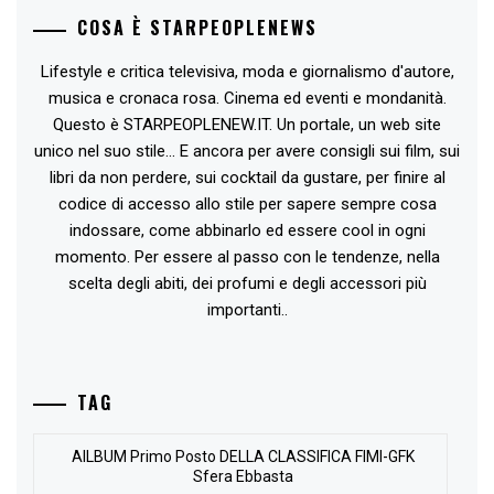
COSA È STARPEOPLENEWS
Lifestyle e critica televisiva, moda e giornalismo d'autore,
musica e cronaca rosa. Cinema ed eventi e mondanità.
Questo è STARPEOPLENEW.IT. Un portale, un web site
unico nel suo stile... E ancora per avere consigli sui film, sui
libri da non perdere, sui cocktail da gustare, per finire al
codice di accesso allo stile per sapere sempre cosa
indossare, come abbinarlo ed essere cool in ogni
momento. Per essere al passo con le tendenze, nella
scelta degli abiti, dei profumi e degli accessori più
importanti..
TAG
AlLBUM Primo Posto DELLA CLASSIFICA FIMI-GFK
Sfera Ebbasta