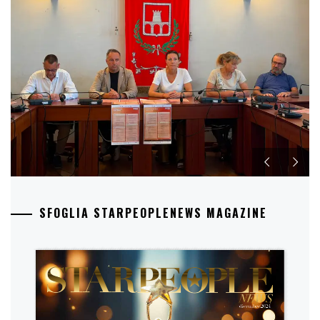
SFOGLIA STARPEOPLENEWS MAGAZINE