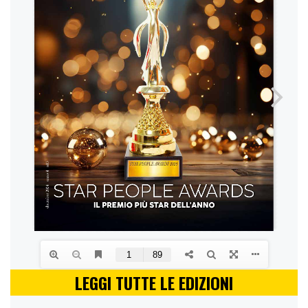
LEGGI TUTTE LE EDIZIONI