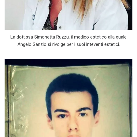
La dott.ssa Simonetta Ruzzu, il medico estetico alla quale
Angelo Sanzio si rivolge per i suoi inteventi estetici.