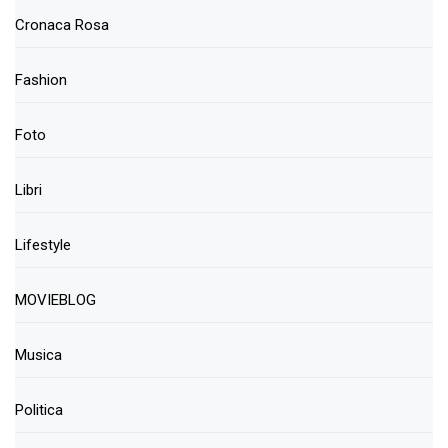
Cronaca Rosa
Fashion
Foto
Libri
Lifestyle
MOVIEBLOG
Musica
Politica