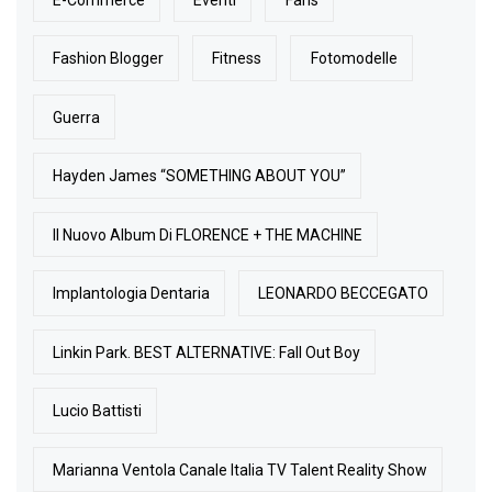
Fashion Blogger
Fitness
Fotomodelle
Guerra
Hayden James “SOMETHING ABOUT YOU”
Il Nuovo Album Di FLORENCE + THE MACHINE
Implantologia Dentaria
LEONARDO BECCEGATO
Linkin Park. BEST ALTERNATIVE: Fall Out Boy
Lucio Battisti
Marianna Ventola Canale Italia TV Talent Reality Show