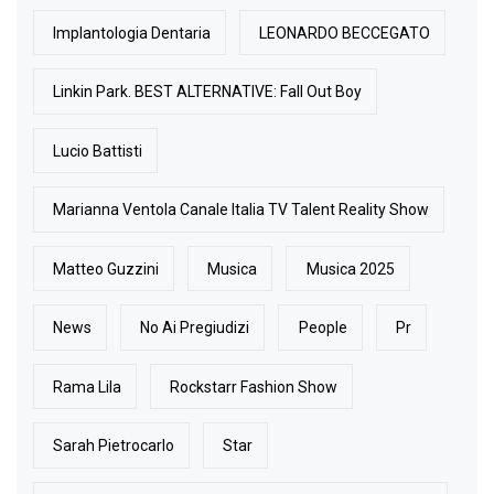
Implantologia Dentaria
LEONARDO BECCEGATO
Linkin Park. BEST ALTERNATIVE: Fall Out Boy
Lucio Battisti
Marianna Ventola Canale Italia TV Talent Reality Show
Matteo Guzzini
Musica
Musica 2025
News
No Ai Pregiudizi
People
Pr
Rama Lila
Rockstarr Fashion Show
Sarah Pietrocarlo
Star