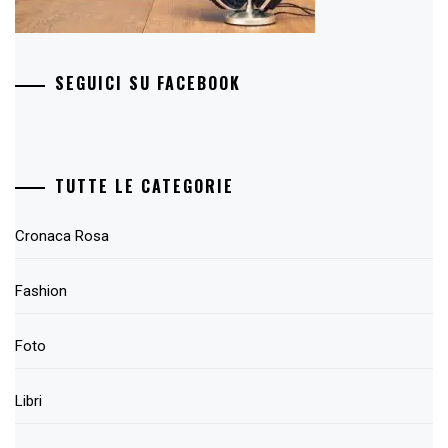
SEGUICI SU FACEBOOK
TUTTE LE CATEGORIE
Cronaca Rosa
Fashion
Foto
Libri