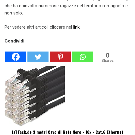
che ha coinvolto numerose ragazze del territorio romagnolo e
non solo.
Per vedere altri articoli cliccare nel
link
Condividi
0
Shares
1aTTack.de 3 metri Cavo di Rete Nero - 10x - Cat.6 Ethernet