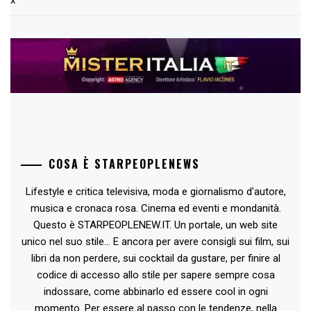
COSA È STARPEOPLENEWS
Lifestyle e critica televisiva, moda e giornalismo d'autore,
musica e cronaca rosa. Cinema ed eventi e mondanità.
Questo è STARPEOPLENEW.IT. Un portale, un web site
unico nel suo stile... E ancora per avere consigli sui film, sui
libri da non perdere, sui cocktail da gustare, per finire al
codice di accesso allo stile per sapere sempre cosa
indossare, come abbinarlo ed essere cool in ogni
momento. Per essere al passo con le tendenze, nella