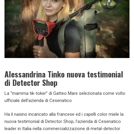
Alessandrina Tinko nuova testimonial
di Detector Shop
La “mamma tik-toker” di Gatteo Mare selezionata come volto
ufficiale dell’azienda di Cesenatico
Ha il nasino incaricato alla francese ed i capelli color miele la
nuova testimonial di Detector Shop, l’azienda di Cesenatico
leader in Italia nella commercializzazione di metal-detector.