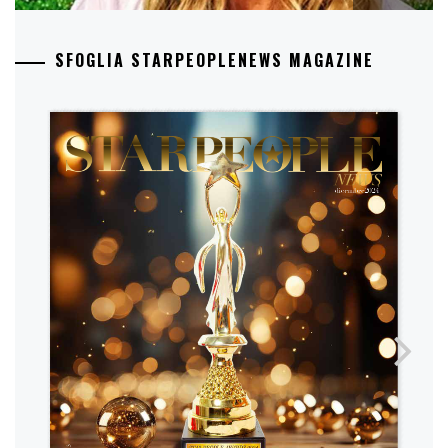
SFOGLIA STARPEOPLENEWS MAGAZINE