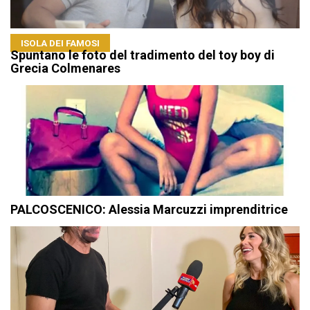
ISOLA DEI FAMOSI
Spuntano le foto del tradimento del toy boy di
Grecia Colmenares
PALCOSCENICO: Alessia Marcuzzi imprenditrice