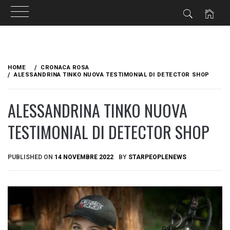
Skip
to
HOME
CRONACA ROSA
content
ALESSANDRINA TINKO NUOVA TESTIMONIAL DI DETECTOR SHOP
ALESSANDRINA TINKO NUOVA
TESTIMONIAL DI DETECTOR SHOP
PUBLISHED ON
14 NOVEMBRE 2022
BY
STARPEOPLENEWS