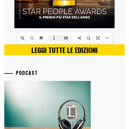
LEGGI TUTTE LE EDIZIONI
PODCAST