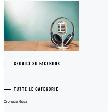
SEGUICI SU FACEBOOK
TUTTE LE CATEGORIE
Cronaca Rosa