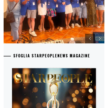
SFOGLIA STARPEOPLENEWS MAGAZINE