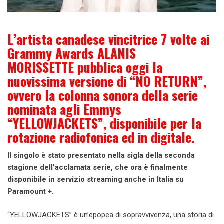
L’artista canadese vincitrice 7 volte ai
Grammy Awards ALANIS
MORISSETTE pubblica oggi la
nuovissima versione di “NO RETURN”,
ovvero la colonna sonora della serie
nominata agli Emmys
“YELLOWJACKETS”, disponibile per la
rotazione radiofonica ed in digitale.
Il singolo è stato presentato nella sigla della seconda
stagione dell’acclamata serie, che ora è finalmente
disponibile in servizio streaming anche in Italia su
Paramount +.
“YELLOWJACKETS” è un’epopea di sopravvivenza, una storia di