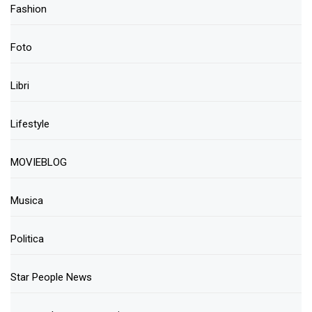
Fashion
Foto
Libri
Lifestyle
MOVIEBLOG
Musica
Politica
Star People News