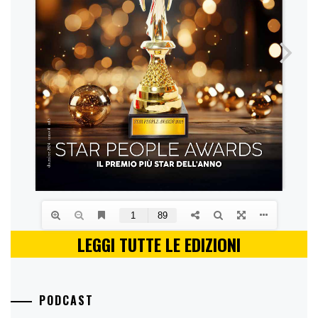
LEGGI TUTTE LE EDIZIONI
PODCAST