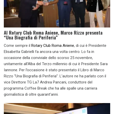
Al Rotary Club Roma Aniene, Marco Rizzo presenta
“Una Biografia di Periferia”
Come sempre il
Rotary Club Roma Aniene
, di cui è Presidente
Elisabetta Gabrielli fa ancora una volta centro. Lo fa in
occasione della conviviale dello scorso 25 novembre,
unitamente all’Alba del Terzo millennio di cui è Presidente Sara
Iannone. Per l’occasione è stato presentato il Libro di Marco
Rizzo “Una Biografia di Periferia”. L’autore ne ha parlato con il
vice Direttore TG La7 Andrea Pancani, conduttore del
programma Coffee Break che ha alle spalle una carriera
giornalistica di oltre quarant’anni.