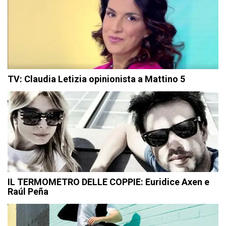
TV: Claudia Letizia opinionista a Mattino 5
IL TERMOMETRO DELLE COPPIE: Euridice Axen e
Raúl Peña