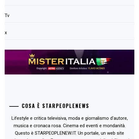
Tv
x
COSA È STARPEOPLENEWS
Lifestyle e critica televisiva, moda e giornalismo d'autore,
musica e cronaca rosa. Cinema ed eventi e mondanità.
Questo è STARPEOPLENEW.IT. Un portale, un web site