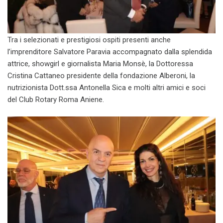
Tra i selezionati e prestigiosi ospiti presenti anche
l’imprenditore Salvatore Paravia accompagnato dalla splendida
attrice, showgirl e giornalista Maria Monsè, la Dottoressa
Cristina Cattaneo presidente della fondazione Alberoni, la
nutrizionista Dott.ssa Antonella Sica e molti altri amici e soci
del Club Rotary Roma Aniene.