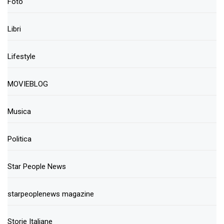
Foto
Libri
Lifestyle
MOVIEBLOG
Musica
Politica
Star People News
starpeoplenews magazine
Storie Italiane