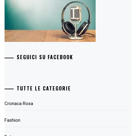
SEGUICI SU FACEBOOK
TUTTE LE CATEGORIE
Cronaca Rosa
Fashion