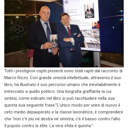
Tutti i prestigiosi ospiti presenti sono stati rapiti dal racconto di
Marco Rizzo. Con grande onestà intellettuale, attraverso il suo
libro, ha illustrato il suo percorso umano che inevitabilmente è
intrecciato a quello politico. Una biografia graffiante la cui
sintesi, come indicato nel libro si può racchiudere nella sua
questa sua seguente frase.”L’unico modo per unire di nuovo il
ceto medio depauperato e la classe lavoratrice, è comprendere
che “non c’è più né destra né sinistra, c’è il basso contro l’alto.
Il popolo contro le élite. La vera sfida è questa.”