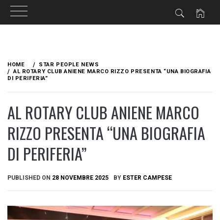
Skip
to
HOME
STAR PEOPLE NEWS
content
AL ROTARY CLUB ANIENE MARCO RIZZO PRESENTA “UNA BIOGRAFIA
DI PERIFERIA”
AL ROTARY CLUB ANIENE MARCO
RIZZO PRESENTA “UNA BIOGRAFIA
DI PERIFERIA”
PUBLISHED ON
28 NOVEMBRE 2025
BY
ESTER CAMPESE