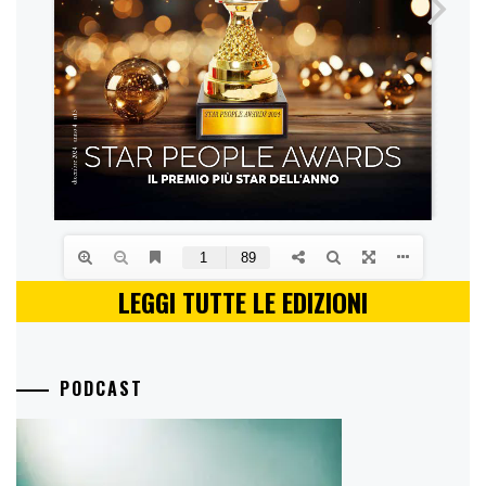
LEGGI TUTTE LE EDIZIONI
PODCAST