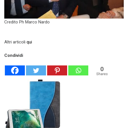
Credito Ph Marco Nardo
Altri articoli
qui
Condividi
0
Shares