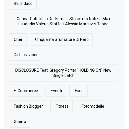
Blu Indaco
Canna-Gate Isola Dei Famosi Striscia La Notizia Max
Laudadio Valerio Staffelli Alessia Marcuzzi Tapiro
Cher
Cinquanta Sfumature Di Nero
Dichiarazioni
DISCLOSURE Feat. Gregory Porter "HOLDING ON" New
Single Latch
E-Commerce
Eventi
Fans
Fashion Blogger
Fitness
Fotomodelle
Guerra