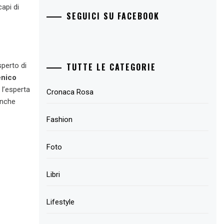
api di
SEGUICI SU FACEBOOK
TUTTE LE CATEGORIE
esperto di
nico
, l’esperta
Cronaca Rosa
Anche
Fashion
Foto
Libri
Lifestyle