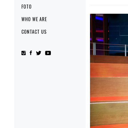
FOTO
WHO WE ARE
CONTACT US