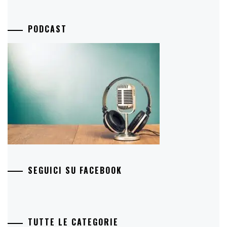
PODCAST
SEGUICI SU FACEBOOK
TUTTE LE CATEGORIE