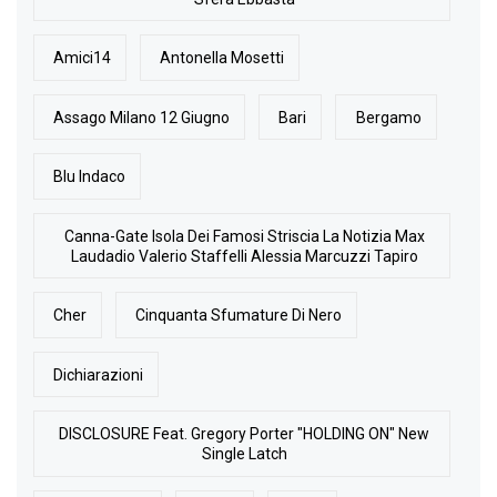
Amici14
Antonella Mosetti
Assago Milano 12 Giugno
Bari
Bergamo
Blu Indaco
Canna-Gate Isola Dei Famosi Striscia La Notizia Max
Laudadio Valerio Staffelli Alessia Marcuzzi Tapiro
Cher
Cinquanta Sfumature Di Nero
Dichiarazioni
DISCLOSURE Feat. Gregory Porter "HOLDING ON" New
Single Latch