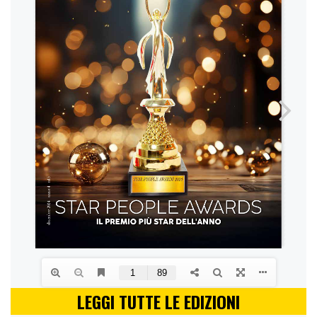
LEGGI TUTTE LE EDIZIONI