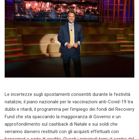
Le incertezze sugli spostamenti consentiti durante le festività
natalizie, il piano nazionale per le vaccinazioni anti-Covid-19 tra
dubbi e ritardi, il programma per l’impiego dei fondi del Recovery
Fund che sta spaccando la maggioranza di Governo e un
approfondimento sul cashback di Natale e sui soldi che
verranno davvero restituiti con gli acquisti effettuati con