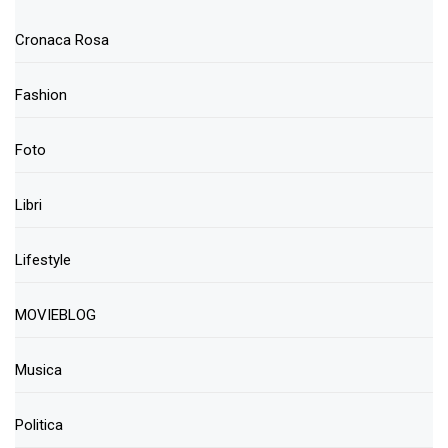
Cronaca Rosa
Fashion
Foto
Libri
Lifestyle
MOVIEBLOG
Musica
Politica