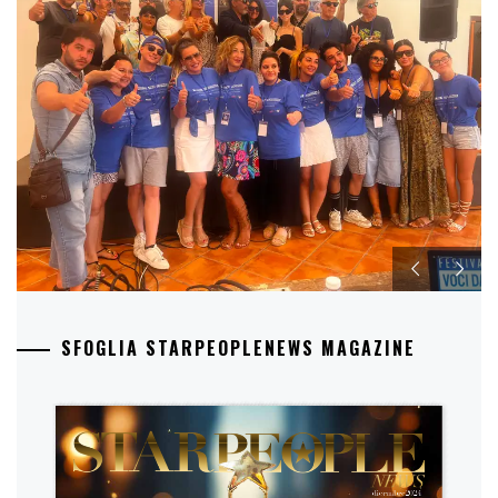
SFOGLIA STARPEOPLENEWS MAGAZINE