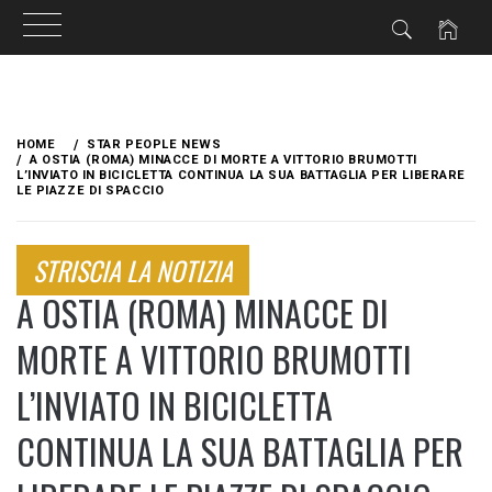
Skip
to
HOME
STAR PEOPLE NEWS
content
A OSTIA (ROMA) MINACCE DI MORTE A VITTORIO BRUMOTTI
L’INVIATO IN BICICLETTA CONTINUA LA SUA BATTAGLIA PER LIBERARE
LE PIAZZE DI SPACCIO
STRISCIA LA NOTIZIA
A OSTIA (ROMA) MINACCE DI
MORTE A VITTORIO BRUMOTTI
L’INVIATO IN BICICLETTA
CONTINUA LA SUA BATTAGLIA PER