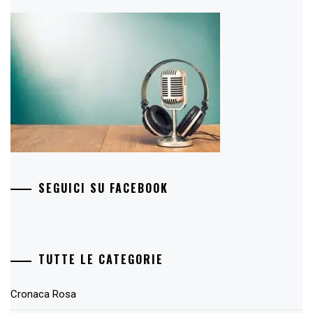
SEGUICI SU FACEBOOK
TUTTE LE CATEGORIE
Cronaca Rosa