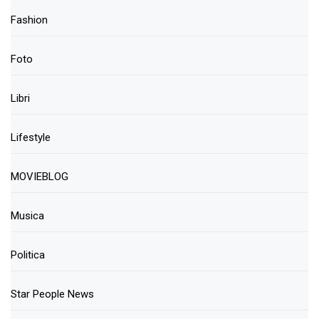
Fashion
Foto
Libri
Lifestyle
MOVIEBLOG
Musica
Politica
Star People News