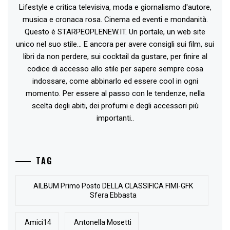
Lifestyle e critica televisiva, moda e giornalismo d'autore,
musica e cronaca rosa. Cinema ed eventi e mondanità.
Questo è STARPEOPLENEW.IT. Un portale, un web site
unico nel suo stile... E ancora per avere consigli sui film, sui
libri da non perdere, sui cocktail da gustare, per finire al
codice di accesso allo stile per sapere sempre cosa
indossare, come abbinarlo ed essere cool in ogni
momento. Per essere al passo con le tendenze, nella
scelta degli abiti, dei profumi e degli accessori più
importanti..
TAG
AlLBUM Primo Posto DELLA CLASSIFICA FIMI-GFK
Sfera Ebbasta
Amici14
Antonella Mosetti