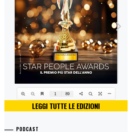
LEGGI TUTTE LE EDIZIONI
PODCAST