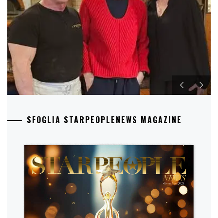
SFOGLIA STARPEOPLENEWS MAGAZINE