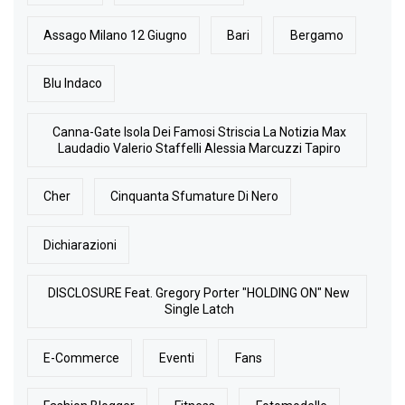
Assago Milano 12 Giugno
Bari
Bergamo
Blu Indaco
Canna-Gate Isola Dei Famosi Striscia La Notizia Max
Laudadio Valerio Staffelli Alessia Marcuzzi Tapiro
Cher
Cinquanta Sfumature Di Nero
Dichiarazioni
DISCLOSURE Feat. Gregory Porter "HOLDING ON" New
Single Latch
E-Commerce
Eventi
Fans