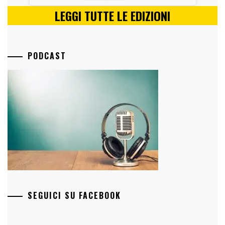
LEGGI TUTTE LE EDIZIONI
PODCAST
SEGUICI SU FACEBOOK