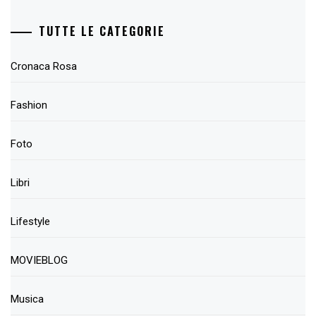
TUTTE LE CATEGORIE
Cronaca Rosa
Fashion
Foto
Libri
Lifestyle
MOVIEBLOG
Musica