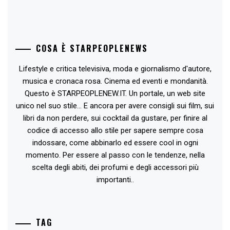
COSA È STARPEOPLENEWS
Lifestyle e critica televisiva, moda e giornalismo d'autore,
musica e cronaca rosa. Cinema ed eventi e mondanità.
Questo è STARPEOPLENEW.IT. Un portale, un web site
unico nel suo stile... E ancora per avere consigli sui film, sui
libri da non perdere, sui cocktail da gustare, per finire al
codice di accesso allo stile per sapere sempre cosa
indossare, come abbinarlo ed essere cool in ogni
momento. Per essere al passo con le tendenze, nella
scelta degli abiti, dei profumi e degli accessori più
importanti..
TAG