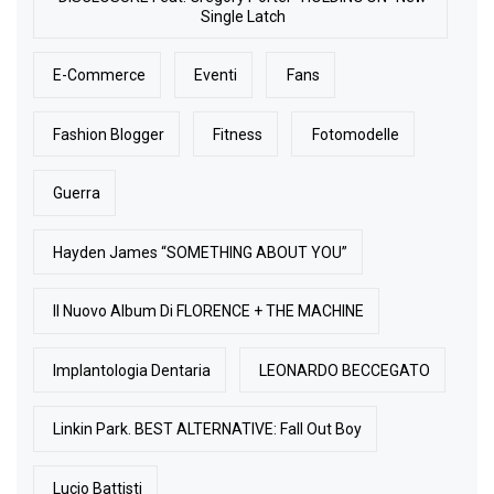
Single Latch
E-Commerce
Eventi
Fans
Fashion Blogger
Fitness
Fotomodelle
Guerra
Hayden James “SOMETHING ABOUT YOU”
Il Nuovo Album Di FLORENCE + THE MACHINE
Implantologia Dentaria
LEONARDO BECCEGATO
Linkin Park. BEST ALTERNATIVE: Fall Out Boy
Lucio Battisti