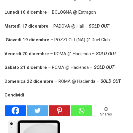
Lunedì 16 dicembre
– BOLOGNA @ Estragon
Martedì 17 dicembre
– PADOVA @ Hall –
SOLD OUT
Giovedì 19 dicembre
– POZZUOLI (NA) @ Duel Club
Venerdì 20 dicembre
– ROMA @ Hacienda –
SOLD OUT
Sabato 21 dicembre
– ROMA @ Hacienda –
SOLD OUT
Domenica 22 dicembre
– ROMA @ Hacienda –
SOLD OUT
Condividi
0
Shares