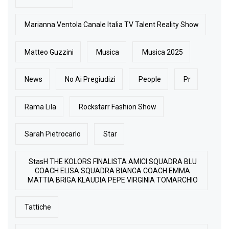
Marianna Ventola Canale Italia TV Talent Reality Show
Matteo Guzzini
Musica
Musica 2025
News
No Ai Pregiudizi
People
Pr
Rama Lila
Rockstarr Fashion Show
Sarah Pietrocarlo
Star
StasH THE KOLORS FINALISTA AMICI SQUADRA BLU
COACH ELISA SQUADRA BIANCA COACH EMMA
MATTIA BRIGA KLAUDIA PEPE VIRGINIA TOMARCHIO
Tattiche