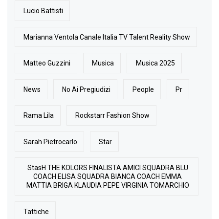
Lucio Battisti
Marianna Ventola Canale Italia TV Talent Reality Show
Matteo Guzzini
Musica
Musica 2025
News
No Ai Pregiudizi
People
Pr
Rama Lila
Rockstarr Fashion Show
Sarah Pietrocarlo
Star
StasH THE KOLORS FINALISTA AMICI SQUADRA BLU
COACH ELISA SQUADRA BIANCA COACH EMMA
MATTIA BRIGA KLAUDIA PEPE VIRGINIA TOMARCHIO
Tattiche