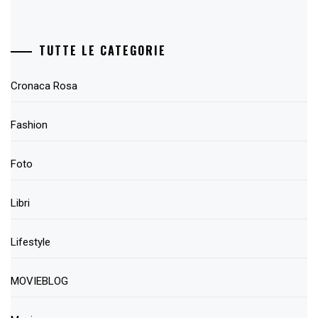
TUTTE LE CATEGORIE
Cronaca Rosa
Fashion
Foto
Libri
Lifestyle
MOVIEBLOG