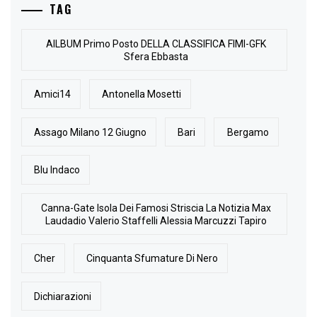
TAG
AlLBUM Primo Posto DELLA CLASSIFICA FIMI-GFK
Sfera Ebbasta
Amici14
Antonella Mosetti
Assago Milano 12 Giugno
Bari
Bergamo
Blu Indaco
Canna-Gate Isola Dei Famosi Striscia La Notizia Max
Laudadio Valerio Staffelli Alessia Marcuzzi Tapiro
Cher
Cinquanta Sfumature Di Nero
Dichiarazioni