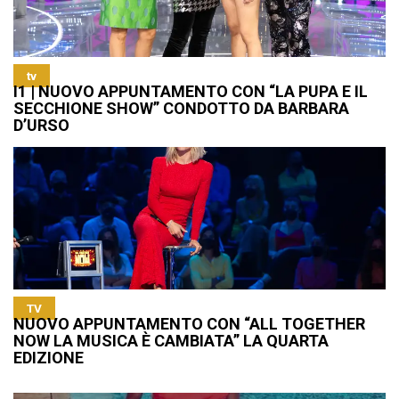
tv
I1 | NUOVO APPUNTAMENTO CON “LA PUPA E IL
SECCHIONE SHOW” CONDOTTO DA BARBARA
D’URSO
TV
NUOVO APPUNTAMENTO CON “ALL TOGETHER
NOW LA MUSICA È CAMBIATA” LA QUARTA
EDIZIONE