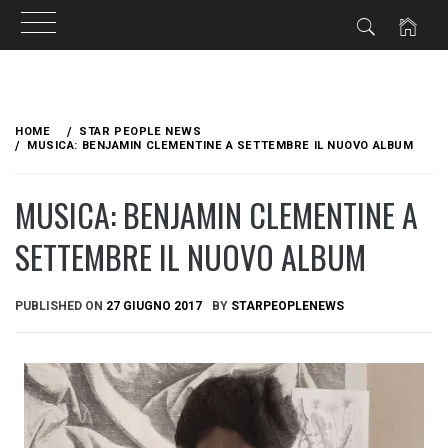
Skip
to
HOME
STAR PEOPLE NEWS
content
MUSICA: BENJAMIN CLEMENTINE A SETTEMBRE IL NUOVO ALBUM
MUSICA: BENJAMIN CLEMENTINE A
SETTEMBRE IL NUOVO ALBUM
PUBLISHED ON
27 GIUGNO 2017
BY
STARPEOPLENEWS