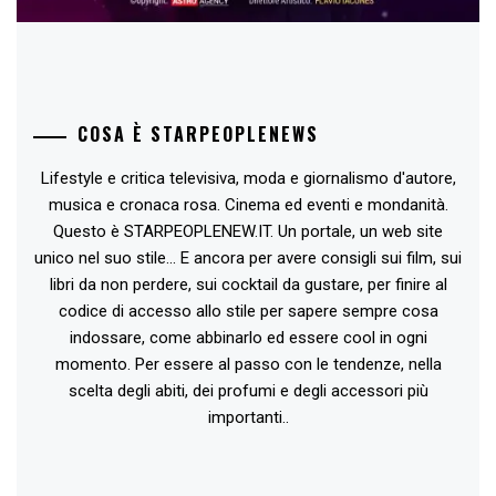
COSA È STARPEOPLENEWS
Lifestyle e critica televisiva, moda e giornalismo d'autore,
musica e cronaca rosa. Cinema ed eventi e mondanità.
Questo è STARPEOPLENEW.IT. Un portale, un web site
unico nel suo stile... E ancora per avere consigli sui film, sui
libri da non perdere, sui cocktail da gustare, per finire al
codice di accesso allo stile per sapere sempre cosa
indossare, come abbinarlo ed essere cool in ogni
momento. Per essere al passo con le tendenze, nella
scelta degli abiti, dei profumi e degli accessori più
importanti..