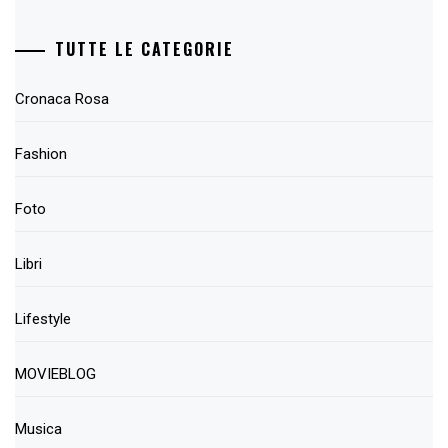
TUTTE LE CATEGORIE
Cronaca Rosa
Fashion
Foto
Libri
Lifestyle
MOVIEBLOG
Musica