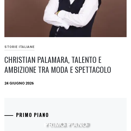
STORIE ITALIANE
CHRISTIAN PALAMARA, TALENTO E
AMBIZIONE TRA MODA E SPETTACOLO
24 GIUGNO 2026
PRIMO PIANO
PRIMO PIANO