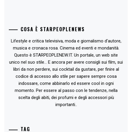
COSA È STARPEOPLENEWS
Lifestyle e critica televisiva, moda e giornalismo d'autore,
musica e cronaca rosa. Cinema ed eventi e mondanità.
Questo è STARPEOPLENEW.IT. Un portale, un web site
unico nel suo stile... E ancora per avere consigli sui film, sui
libri da non perdere, sui cocktail da gustare, per finire al
codice di accesso allo stile per sapere sempre cosa
indossare, come abbinarlo ed essere cool in ogni
momento. Per essere al passo con le tendenze, nella
scelta degli abiti, dei profumi e degli accessori più
importanti..
TAG