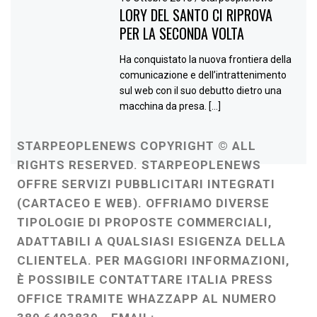
LORY DEL SANTO CI RIPROVA
PER LA SECONDA VOLTA
Ha conquistato la nuova frontiera della
comunicazione e dell’intrattenimento
sul web con il suo debutto dietro una
macchina da presa. […]
STARPEOPLENEWS COPYRIGHT © ALL
RIGHTS RESERVED. STARPEOPLENEWS
OFFRE SERVIZI PUBBLICITARI INTEGRATI
(CARTACEO E WEB). OFFRIAMO DIVERSE
TIPOLOGIE DI PROPOSTE COMMERCIALI,
ADATTABILI A QUALSIASI ESIGENZA DELLA
CLIENTELA. PER MAGGIORI INFORMAZIONI,
È POSSIBILE CONTATTARE ITALIA PRESS
OFFICE TRAMITE WHAZZAPP AL NUMERO