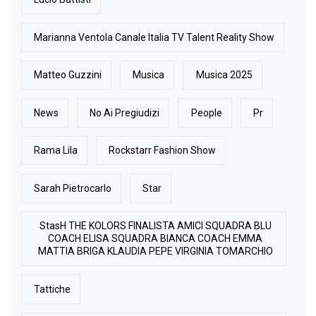
Marianna Ventola Canale Italia TV Talent Reality Show
Matteo Guzzini
Musica
Musica 2025
News
No Ai Pregiudizi
People
Pr
Rama Lila
Rockstarr Fashion Show
Sarah Pietrocarlo
Star
StasH THE KOLORS FINALISTA AMICI SQUADRA BLU
COACH ELISA SQUADRA BIANCA COACH EMMA
MATTIA BRIGA KLAUDIA PEPE VIRGINIA TOMARCHIO
Tattiche