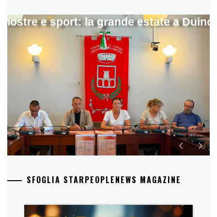
mostre e sport: la grande estate a Duino
SFOGLIA STARPEOPLENEWS MAGAZINE