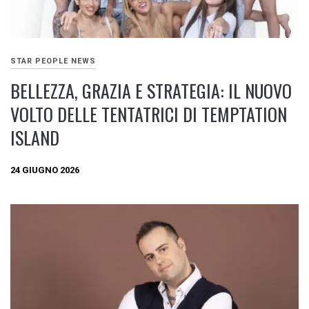
STAR PEOPLE NEWS
BELLEZZA, GRAZIA E STRATEGIA: IL NUOVO
VOLTO DELLE TENTATRICI DI TEMPTATION
ISLAND
24 GIUGNO 2026