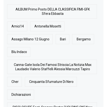
AlLBUM Primo Posto DELLA CLASSIFICA FIMI-GFK
Sfera Ebbasta
Amici14
Antonella Mosetti
Assago Milano 12 Giugno
Bari
Bergamo
Blu Indaco
Canna-Gate Isola Dei Famosi Striscia La Notizia Max
Laudadio Valerio Staffelli Alessia Marcuzzi Tapiro
Cher
Cinquanta Sfumature Di Nero
Dichiarazioni