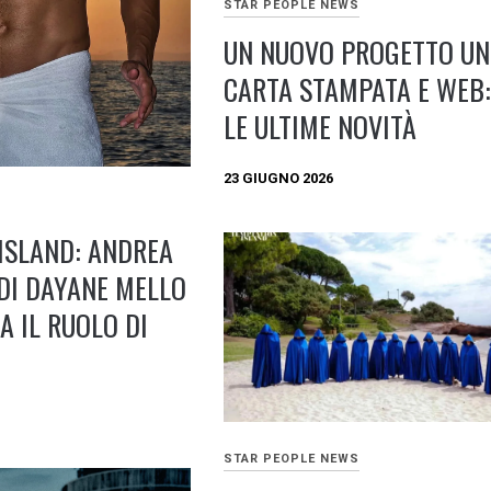
STAR PEOPLE NEWS
UN NUOVO PROGETTO UN
CARTA STAMPATA E WEB:
LE ULTIME NOVITÀ
23 GIUGNO 2026
ISLAND: ANDREA
 DI DAYANE MELLO
A IL RUOLO DI
STAR PEOPLE NEWS