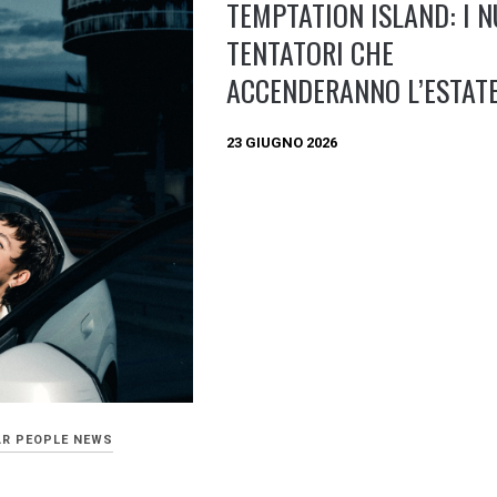
TEMPTATION ISLAND: I N
TENTATORI CHE
ACCENDERANNO L’ESTATE
23 GIUGNO 2026
AR PEOPLE NEWS