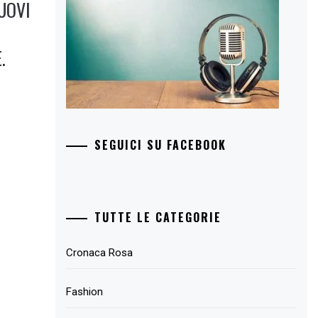
UOVI
.
SEGUICI SU FACEBOOK
TUTTE LE CATEGORIE
Cronaca Rosa
Fashion