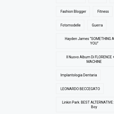
Fashion Blogger
Fitness
Fotomodelle
Guerra
Hayden James “SOMETHING 
YOU”
Il Nuovo Album Di FLORENCE 
MACHINE
Implantologia Dentaria
LEONARDO BECCEGATO
Linkin Park. BEST ALTERNATIVE: 
Boy