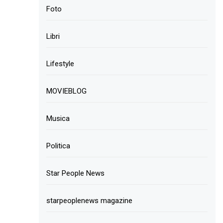
Foto
Libri
Lifestyle
MOVIEBLOG
Musica
Politica
Star People News
starpeoplenews magazine