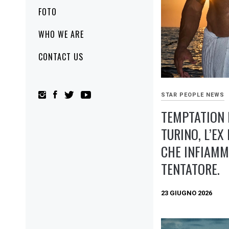
FOTO
WHO WE ARE
CONTACT US
STAR PEOPLE NEWS
TEMPTATION 
TURINO, L’EX
CHE INFIAMM
TENTATORE.
23 GIUGNO 2026