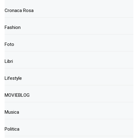
Cronaca Rosa
Fashion
Foto
Libri
Lifestyle
MOVIEBLOG
Musica
Politica