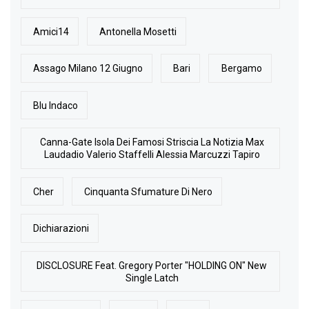
Amici14
Antonella Mosetti
Assago Milano 12 Giugno
Bari
Bergamo
Blu Indaco
Canna-Gate Isola Dei Famosi Striscia La Notizia Max
Laudadio Valerio Staffelli Alessia Marcuzzi Tapiro
Cher
Cinquanta Sfumature Di Nero
Dichiarazioni
DISCLOSURE Feat. Gregory Porter "HOLDING ON" New
Single Latch