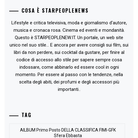
COSA È STARPEOPLENEWS
Lifestyle e critica televisiva, moda e giornalismo d'autore,
musica e cronaca rosa. Cinema ed eventi e mondanità.
Questo è STARPEOPLENEW.IT. Un portale, un web site
unico nel suo stile... E ancora per avere consigli sui film, sui
libri da non perdere, sui cocktail da gustare, per finire al
codice di accesso allo stile per sapere sempre cosa
indossare, come abbinarlo ed essere cool in ogni
momento. Per essere al passo con le tendenze, nella
scelta degli abiti, dei profumi e degli accessori più
importanti..
TAG
AlLBUM Primo Posto DELLA CLASSIFICA FIMI-GFK
Sfera Ebbasta