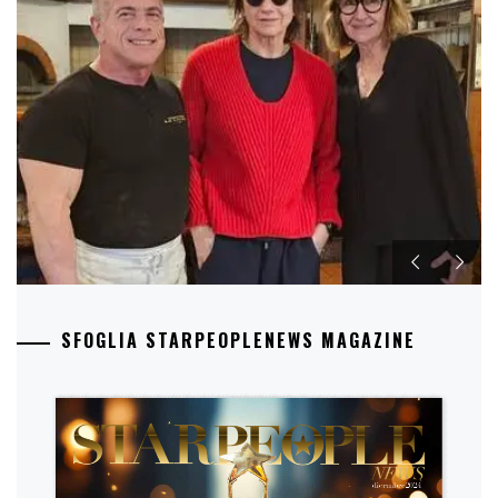
SFOGLIA STARPEOPLENEWS MAGAZINE