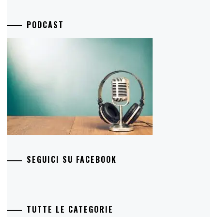
PODCAST
SEGUICI SU FACEBOOK
TUTTE LE CATEGORIE