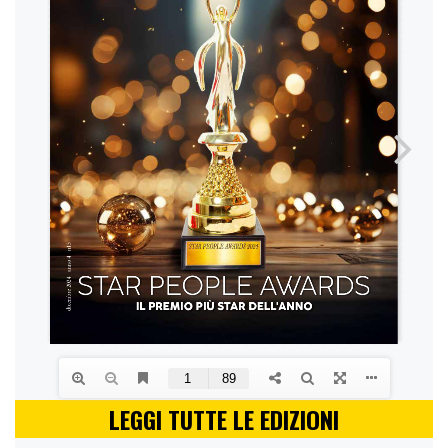
LEGGI TUTTE LE EDIZIONI