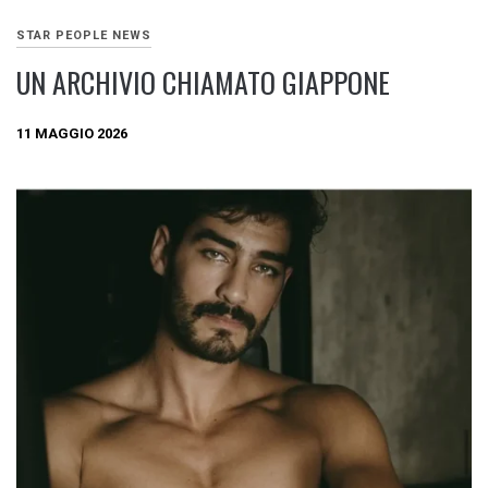
STAR PEOPLE NEWS
UN ARCHIVIO CHIAMATO GIAPPONE
11 MAGGIO 2026