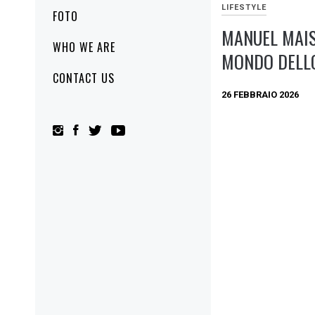
LIFESTYLE
FOTO
MANUEL MAIS
WHO WE ARE
MONDO DELL
CONTACT US
26 FEBBRAIO 2026