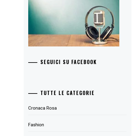
SEGUICI SU FACEBOOK
TUTTE LE CATEGORIE
Cronaca Rosa
Fashion