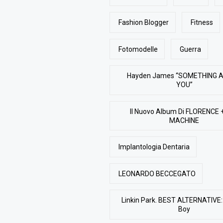
Fashion Blogger
Fitness
Fotomodelle
Guerra
Hayden James “SOMETHING 
YOU”
Il Nuovo Album Di FLORENCE 
MACHINE
Implantologia Dentaria
LEONARDO BECCEGATO
Linkin Park. BEST ALTERNATIVE: 
Boy