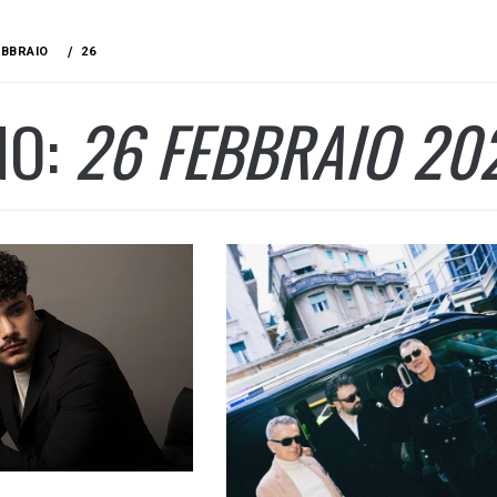
EBBRAIO
26
NO:
26 FEBBRAIO 20