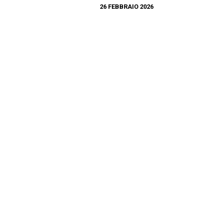
26 FEBBRAIO 2026