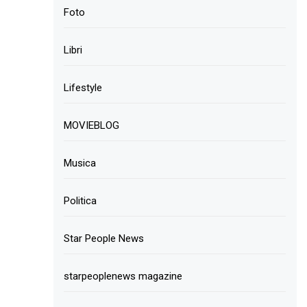
Foto
Libri
Lifestyle
MOVIEBLOG
Musica
Politica
Star People News
starpeoplenews magazine