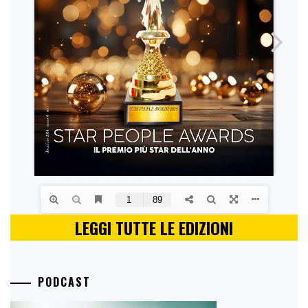
LEGGI TUTTE LE EDIZIONI
PODCAST