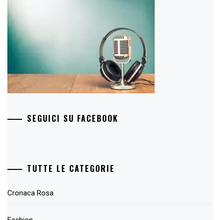
SEGUICI SU FACEBOOK
TUTTE LE CATEGORIE
Cronaca Rosa