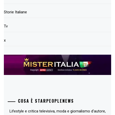
Storie Italiane
Tv
x
COSA È STARPEOPLENEWS
Lifestyle e critica televisiva, moda e giornalismo d'autore,