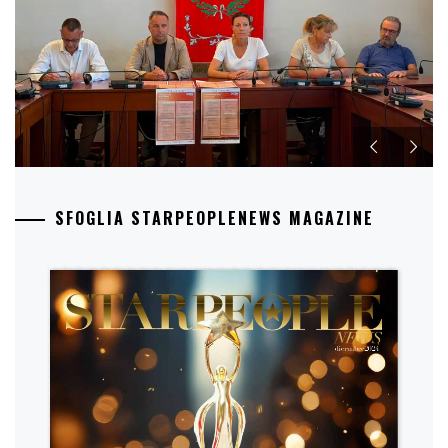
SFOGLIA STARPEOPLENEWS MAGAZINE