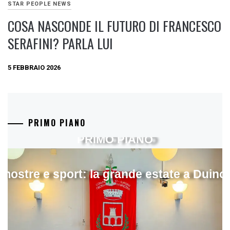
STAR PEOPLE NEWS
COSA NASCONDE IL FUTURO DI FRANCESCO
SERAFINI? PARLA LUI
5 FEBBRAIO 2026
PRIMO PIANO
PRIMO PIANO
mostre e sport: la grande estate a Duino