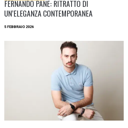
FERNANDO PANE: RITRATTO DI
UN’ELEGANZA CONTEMPORANEA
5 FEBBRAIO 2026