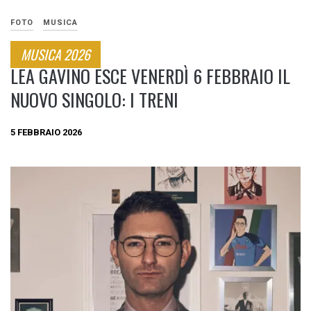
FOTO
MUSICA
MUSICA 2026
LEA GAVINO ESCE VENERDÌ 6 FEBBRAIO IL
NUOVO SINGOLO: I TRENI
5 FEBBRAIO 2026