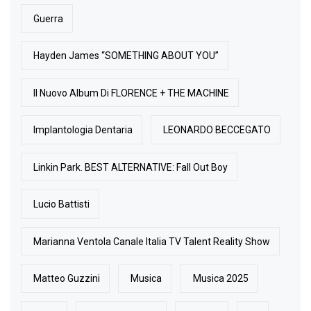
Guerra
Hayden James “SOMETHING ABOUT YOU”
Il Nuovo Album Di FLORENCE + THE MACHINE
Implantologia Dentaria
LEONARDO BECCEGATO
Linkin Park. BEST ALTERNATIVE: Fall Out Boy
Lucio Battisti
Marianna Ventola Canale Italia TV Talent Reality Show
Matteo Guzzini
Musica
Musica 2025