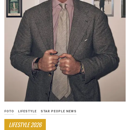
FOTO
LIFESTYLE
STAR PEOPLE NEWS
LIFESTYLE 2026