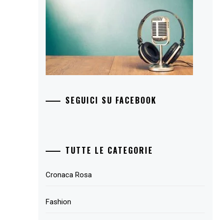
SEGUICI SU FACEBOOK
TUTTE LE CATEGORIE
Cronaca Rosa
Fashion