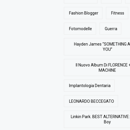
Fashion Blogger
Fitness
Fotomodelle
Guerra
Hayden James “SOMETHING 
YOU”
Il Nuovo Album Di FLORENCE 
MACHINE
Implantologia Dentaria
LEONARDO BECCEGATO
Linkin Park. BEST ALTERNATIVE: 
Boy