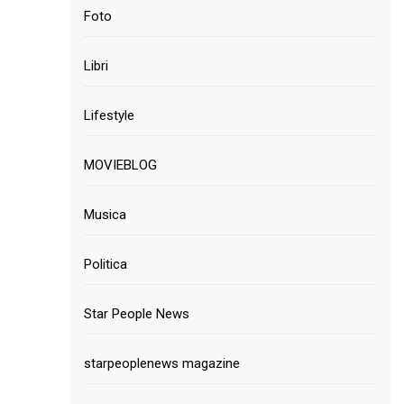
Foto
Libri
Lifestyle
MOVIEBLOG
Musica
Politica
Star People News
starpeoplenews magazine