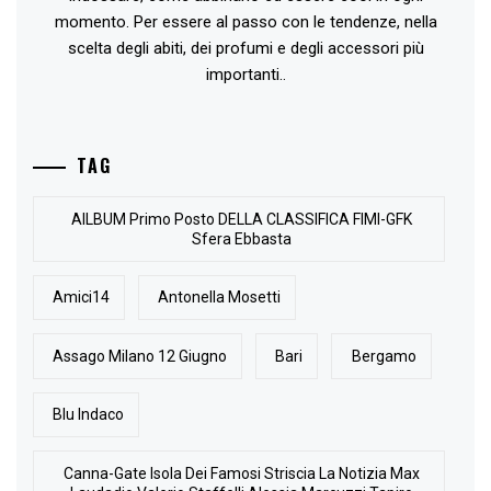
momento. Per essere al passo con le tendenze, nella
scelta degli abiti, dei profumi e degli accessori più
importanti..
TAG
AlLBUM Primo Posto DELLA CLASSIFICA FIMI-GFK
Sfera Ebbasta
Amici14
Antonella Mosetti
Assago Milano 12 Giugno
Bari
Bergamo
Blu Indaco
Canna-Gate Isola Dei Famosi Striscia La Notizia Max