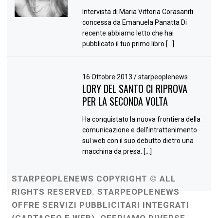
Intervista di Maria Vittoria Corasaniti
concessa da Emanuela Panatta Di
recente abbiamo letto che hai
pubblicato il tuo primo libro […]
16 Ottobre 2013
/
starpeoplenews
LORY DEL SANTO CI RIPROVA
PER LA SECONDA VOLTA
Ha conquistato la nuova frontiera della
comunicazione e dell’intrattenimento
sul web con il suo debutto dietro una
macchina da presa. […]
STARPEOPLENEWS COPYRIGHT © ALL
RIGHTS RESERVED. STARPEOPLENEWS
OFFRE SERVIZI PUBBLICITARI INTEGRATI