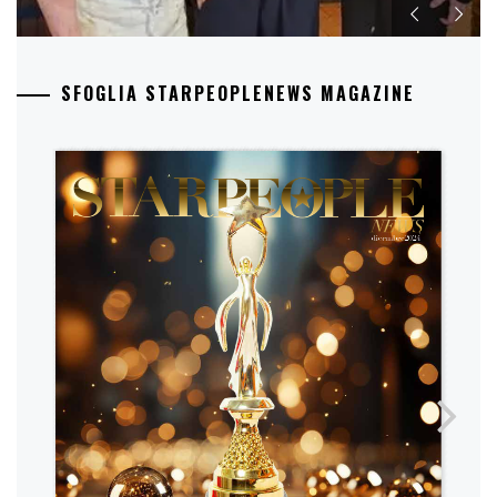
SFOGLIA STARPEOPLENEWS MAGAZINE