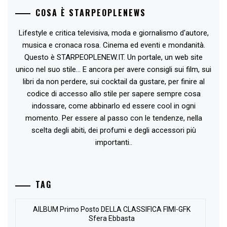
COSA È STARPEOPLENEWS
Lifestyle e critica televisiva, moda e giornalismo d'autore,
musica e cronaca rosa. Cinema ed eventi e mondanità.
Questo è STARPEOPLENEW.IT. Un portale, un web site
unico nel suo stile... E ancora per avere consigli sui film, sui
libri da non perdere, sui cocktail da gustare, per finire al
codice di accesso allo stile per sapere sempre cosa
indossare, come abbinarlo ed essere cool in ogni
momento. Per essere al passo con le tendenze, nella
scelta degli abiti, dei profumi e degli accessori più
importanti..
TAG
AlLBUM Primo Posto DELLA CLASSIFICA FIMI-GFK
Sfera Ebbasta