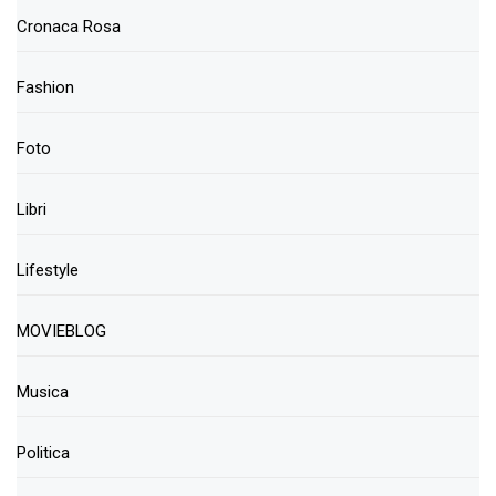
Cronaca Rosa
Fashion
Foto
Libri
Lifestyle
MOVIEBLOG
Musica
Politica