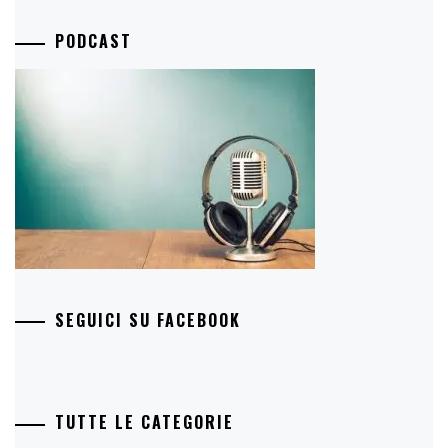
PODCAST
SEGUICI SU FACEBOOK
TUTTE LE CATEGORIE