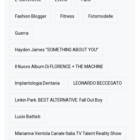
Fashion Blogger
Fitness
Fotomodelle
Guerra
Hayden James “SOMETHING ABOUT YOU”
Il Nuovo Album Di FLORENCE + THE MACHINE
Implantologia Dentaria
LEONARDO BECCEGATO
Linkin Park. BEST ALTERNATIVE: Fall Out Boy
Lucio Battisti
Marianna Ventola Canale Italia TV Talent Reality Show