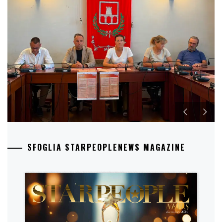
SFOGLIA STARPEOPLENEWS MAGAZINE