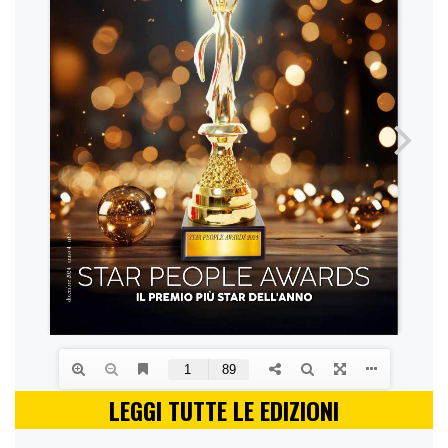
LEGGI TUTTE LE EDIZIONI