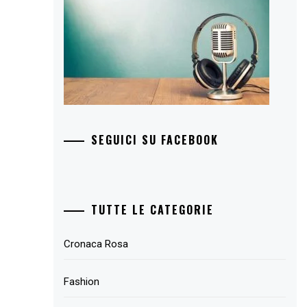
SEGUICI SU FACEBOOK
TUTTE LE CATEGORIE
Cronaca Rosa
Fashion