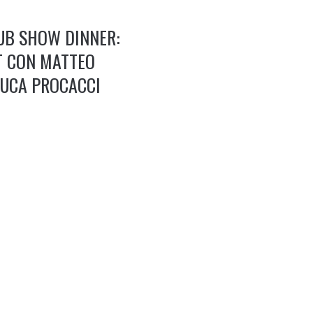
LUB SHOW DINNER:
ET CON MATTEO
LUCA PROCACCI