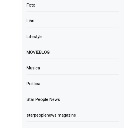
Foto
Libri
Lifestyle
MOVIEBLOG
Musica
Politica
Star People News
starpeoplenews magazine