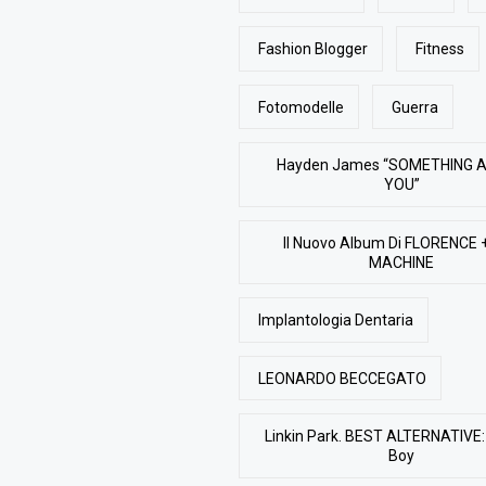
Fashion Blogger
Fitness
Fotomodelle
Guerra
Hayden James “SOMETHING 
YOU”
Il Nuovo Album Di FLORENCE 
MACHINE
Implantologia Dentaria
LEONARDO BECCEGATO
Linkin Park. BEST ALTERNATIVE: 
Boy