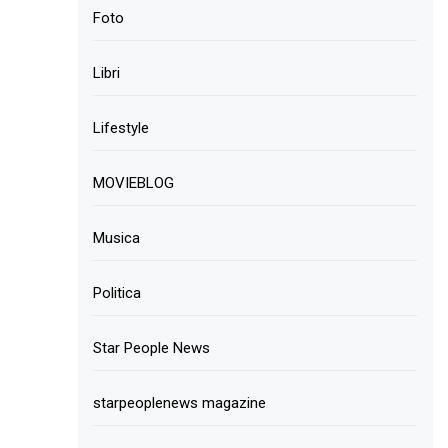
Foto
Libri
Lifestyle
MOVIEBLOG
Musica
Politica
Star People News
starpeoplenews magazine