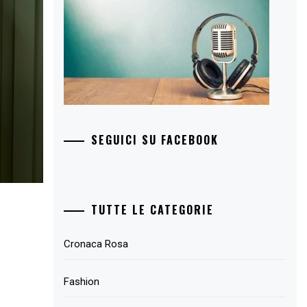
SEGUICI SU FACEBOOK
TUTTE LE CATEGORIE
Cronaca Rosa
Fashion