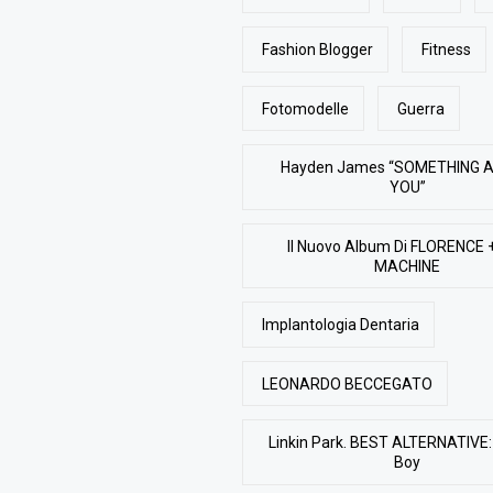
Fashion Blogger
Fitness
Fotomodelle
Guerra
Hayden James “SOMETHING 
YOU”
Il Nuovo Album Di FLORENCE 
MACHINE
Implantologia Dentaria
LEONARDO BECCEGATO
Linkin Park. BEST ALTERNATIVE: 
Boy