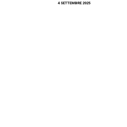
4 SETTEMBRE 2025