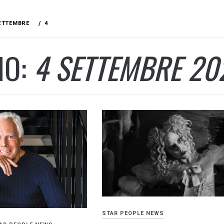
ETTEMBRE
4
NO:
4 SETTEMBRE 20
STAR PEOPLE NEWS