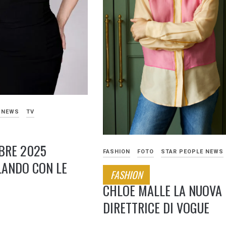
 NEWS
TV
MBRE 2025
FASHION
FOTO
STAR PEOPLE NEWS
LANDO CON LE
FASHION
CHLOE MALLE LA NUOVA
DIRETTRICE DI VOGUE