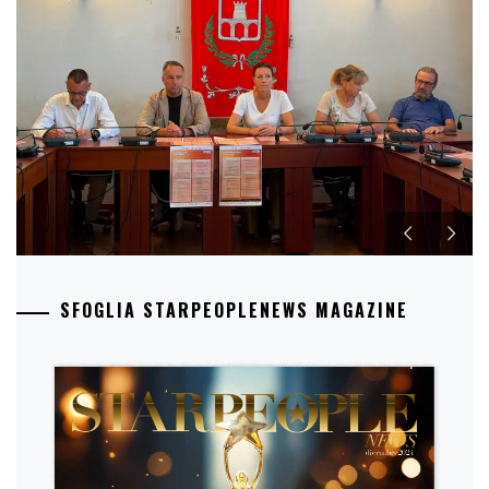
SFOGLIA STARPEOPLENEWS MAGAZINE