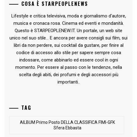
COSA È STARPEOPLENEWS
Lifestyle e critica televisiva, moda e giornalismo d'autore,
musica e cronaca rosa. Cinema ed eventi e mondanità.
Questo è STARPEOPLENEW.IT. Un portale, un web site
unico nel suo stile... E ancora per avere consigli sui film, sui
libri da non perdere, sui cocktail da gustare, per finire al
codice di accesso allo stile per sapere sempre cosa
indossare, come abbinarlo ed essere cool in ogni
momento. Per essere al passo con le tendenze, nella
scelta degli abiti, dei profumi e degli accessori più
importanti..
TAG
AlLBUM Primo Posto DELLA CLASSIFICA FIMI-GFK
Sfera Ebbasta