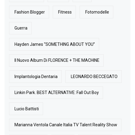
Fashion Blogger
Fitness
Fotomodelle
Guerra
Hayden James “SOMETHING ABOUT YOU”
Il Nuovo Album Di FLORENCE + THE MACHINE
Implantologia Dentaria
LEONARDO BECCEGATO
Linkin Park. BEST ALTERNATIVE: Fall Out Boy
Lucio Battisti
Marianna Ventola Canale Italia TV Talent Reality Show