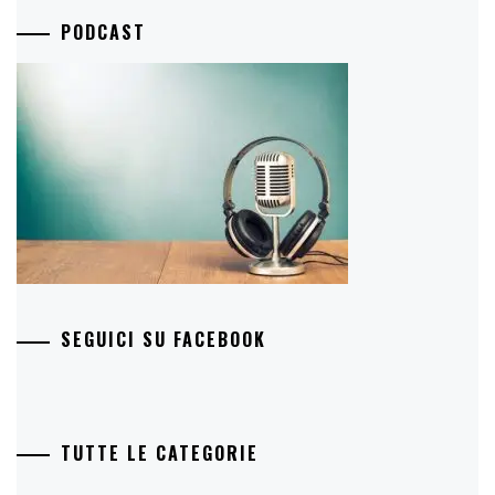
PODCAST
SEGUICI SU FACEBOOK
TUTTE LE CATEGORIE