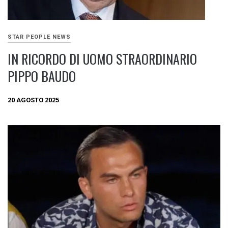
STAR PEOPLE NEWS
IN RICORDO DI UOMO STRAORDINARIO
PIPPO BAUDO
20 AGOSTO 2025