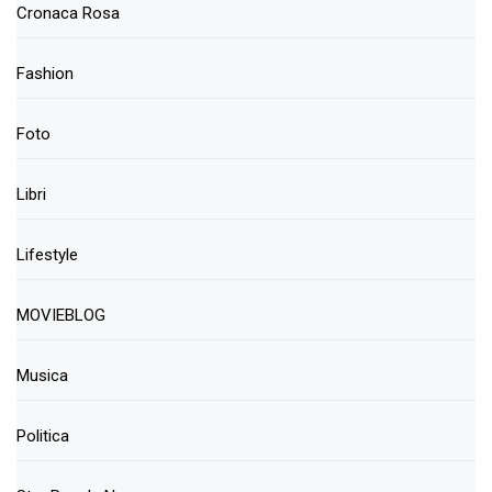
Cronaca Rosa
Fashion
Foto
Libri
Lifestyle
MOVIEBLOG
Musica
Politica