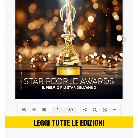
LEGGI TUTTE LE EDIZIONI