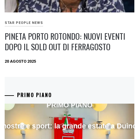
STAR PEOPLE NEWS
PINETA PORTO ROTONDO: NUOVI EVENTI
DOPO IL SOLD OUT DI FERRAGOSTO
20 AGOSTO 2025
PRIMO PIANO
PRIMO PIANO
mostre e sport: la grande estate a Duino