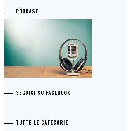
PODCAST
SEGUICI SU FACEBOOK
TUTTE LE CATEGORIE