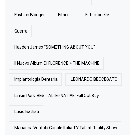
Fashion Blogger
Fitness
Fotomodelle
Guerra
Hayden James “SOMETHING ABOUT YOU”
Il Nuovo Album Di FLORENCE + THE MACHINE
Implantologia Dentaria
LEONARDO BECCEGATO
Linkin Park. BEST ALTERNATIVE: Fall Out Boy
Lucio Battisti
Marianna Ventola Canale Italia TV Talent Reality Show