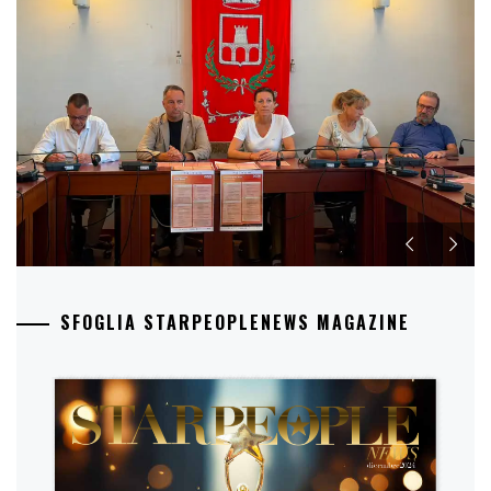
SFOGLIA STARPEOPLENEWS MAGAZINE