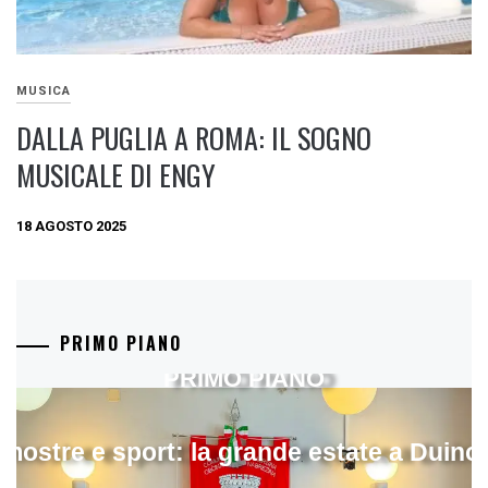
MUSICA
DALLA PUGLIA A ROMA: IL SOGNO
MUSICALE DI ENGY
18 AGOSTO 2025
PRIMO PIANO
PRIMO PIANO
mostre e sport: la grande estate a Duino