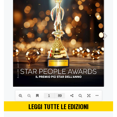
LEGGI TUTTE LE EDIZIONI