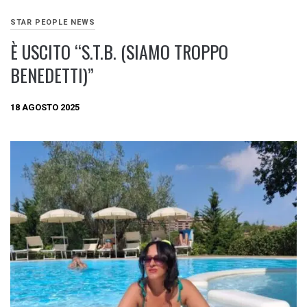
STAR PEOPLE NEWS
È USCITO “S.T.B. (SIAMO TROPPO
BENEDETTI)”
18 AGOSTO 2025