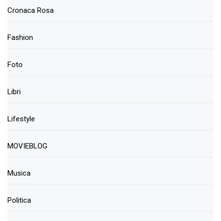
Cronaca Rosa
Fashion
Foto
Libri
Lifestyle
MOVIEBLOG
Musica
Politica