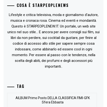
COSA È STARPEOPLENEWS
Lifestyle e critica televisiva, moda e giornalismo d'autore,
musica e cronaca rosa. Cinema ed eventi e mondanità.
Questo è STARPEOPLENEW.IT. Un portale, un web site
unico nel suo stile... E ancora per avere consigli sui film, sui
libri da non perdere, sui cocktail da gustare, per finire al
codice di accesso allo stile per sapere sempre cosa
indossare, come abbinarlo ed essere cool in ogni
momento. Per essere al passo con le tendenze, nella
scelta degli abiti, dei profumi e degli accessori più
importanti..
TAG
AlLBUM Primo Posto DELLA CLASSIFICA FIMI-GFK
Sfera Ebbasta